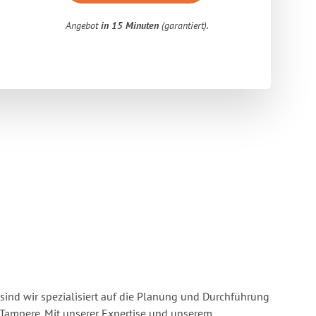
Angebot
in 15 Minuten
(garantiert).
sind wir spezialisiert auf die Planung und Durchführung
Tampere. Mit unserer Expertise und unserem