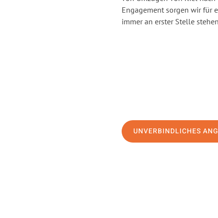
Engagement sorgen wir für 
immer an erster Stelle stehen
UNVERBINDLICHES AN