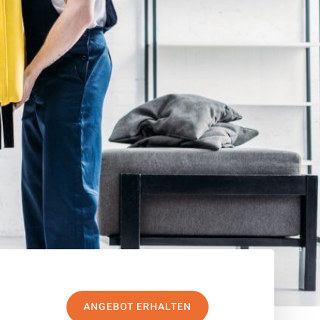
ANGEBOT ERHALTEN