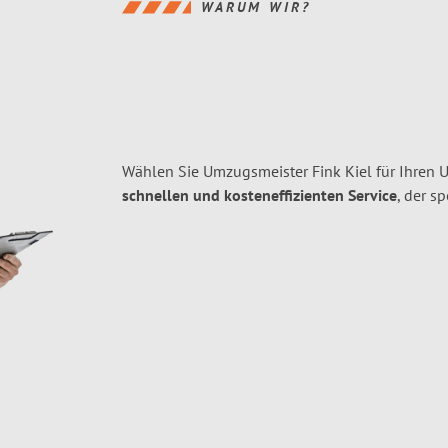
WARUM WIR?
Wählen Sie Umzugsmeister Fink Kiel für Ihren
schnellen und kosteneffizienten Service
, der s