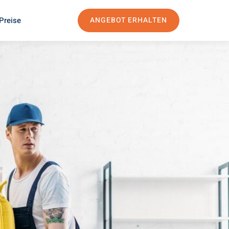
Preise
ANGEBOT ERHALTEN