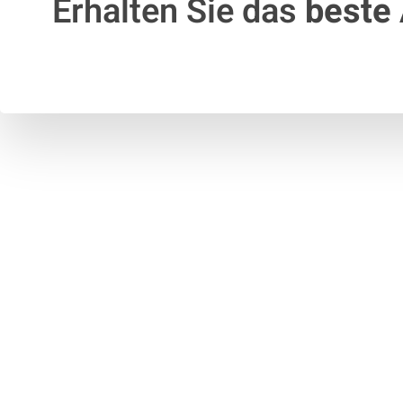
Erhalten Sie das
beste