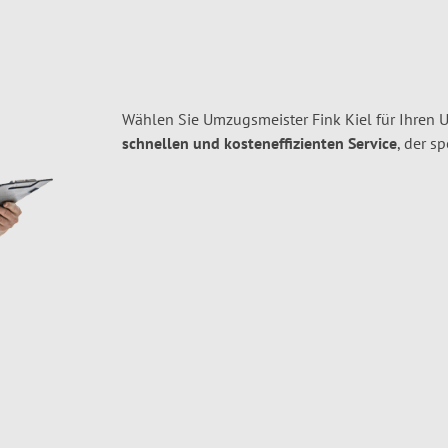
Wählen Sie Umzugsmeister Fink Kiel für Ihren
schnellen und kosteneffizienten Service
, der s