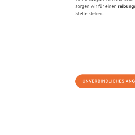
sorgen wir für einen
reibung
Stelle stehen.
UNVERBINDLICHES AN