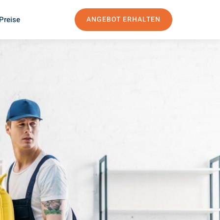
Preise
ANGEBOT ERHALTEN