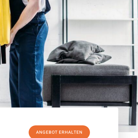
ANGEBOT ERHALTEN