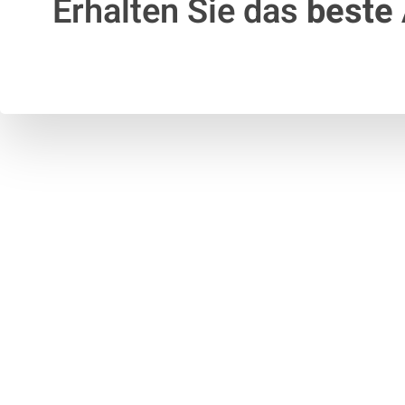
Erhalten Sie das
beste