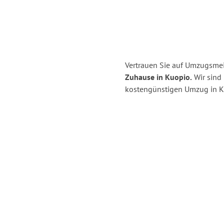
Vertrauen Sie auf Umzugsmeis
Zuhause in Kuopio.
Wir sind 
kostengünstigen Umzug in Ki