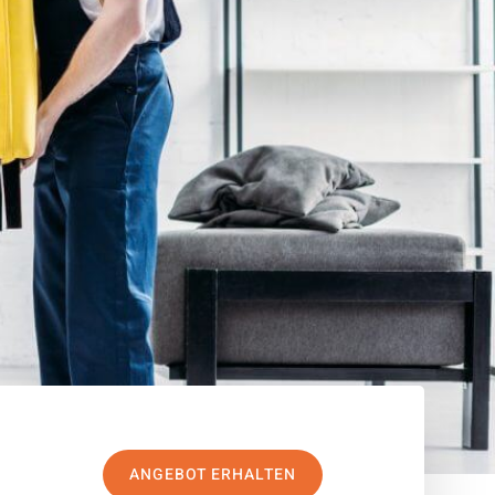
ANGEBOT ERHALTEN