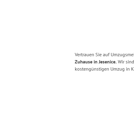
Vertrauen Sie auf Umzugsmeis
Zuhause in Jesenice.
Wir sind
kostengünstigen Umzug in Ki