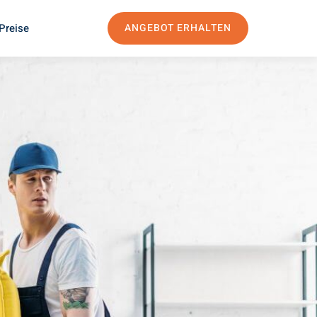
Preise
ANGEBOT ERHALTEN