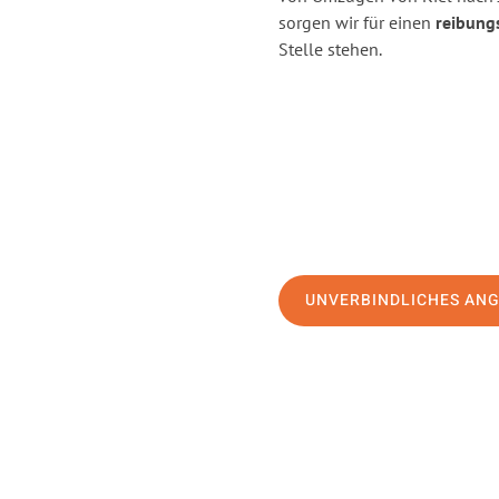
sorgen wir für einen
reibung
Stelle stehen.
UNVERBINDLICHES AN