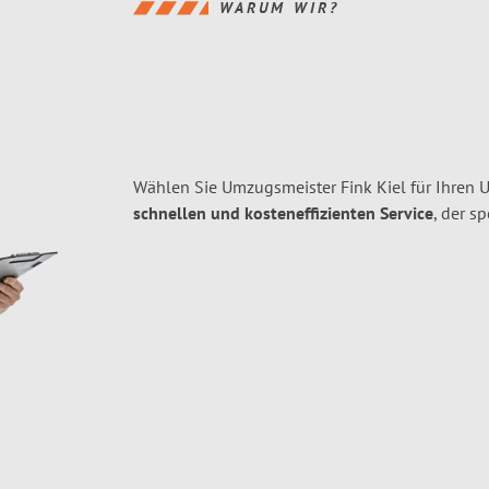
WARUM WIR?
Wählen Sie Umzugsmeister Fink Kiel für Ihren 
schnellen und kosteneffizienten Service
, der s