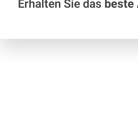
Erhalten Sie das
beste