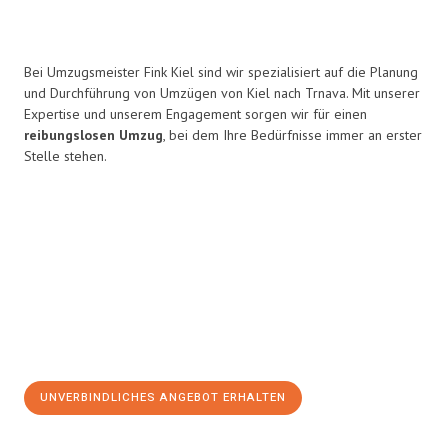
Bei Umzugsmeister Fink Kiel sind wir spezialisiert auf die Planung
und Durchführung von Umzügen von Kiel nach Trnava. Mit unserer
Expertise und unserem Engagement sorgen wir für einen
reibungslosen Umzug
, bei dem Ihre Bedürfnisse immer an erster
Stelle stehen.
UNVERBINDLICHES ANGEBOT ERHALTEN