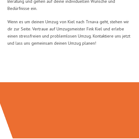
Beratung und gehen auf deine individuellen Wünsche und
Bedürfnisse ein.
Wenn es um deinen Umzug von Kiel nach Trnava geht, stehen wir
dir zur Seite. Vertraue auf Umzugsmeister Fink Kiel und erlebe
einen stressfreien und problemlosen Umzug. Kontaktiere uns jetzt
und lass uns gemeinsam deinen Umzug planen!
Umzugsmeister Fink in Zahlen: