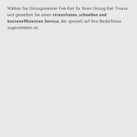
Wählen Sie Umzugsmeister Fink Kiel für Ihren Umzug Kiel Trnava
und genießen Sie einen
stressfreien, schnellen und
kosteneffizienten Service
, der speziell auf Ihre Bedürfnisse
zugeschnitten ist.