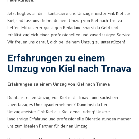
Jetzt liegt es an dir – kontaktiere uns, Umzugsmeister Fink Kiel aus
Kiel, und lass uns dir bei deinem Umzug von Kiel nach Trnava
helfen. Mit unserer günstigen Beiladung sparst du Geld und
erhältst zugleich einen professionellen und zuverlässigen Service.
Wir freuen uns darauf, dich bei deinem Umzug zu unterstützen!
Erfahrungen zu einem
Umzug von Kiel nach Trnava
Erfahrungen zu einem Umzug von Kiel nach Trnava
Du planst einen Umzug von Kiel nach Trnava und suchst ein
zuverlässiges Umzugsunternehmen? Dann bist du bei
Umzugsmeister Fink Kiel aus Kiel genau richtig! Unsere
langjährige Erfahrung und professionelle Dienstleistungen machen
uns zum idealen Partner für deinen Umzug.