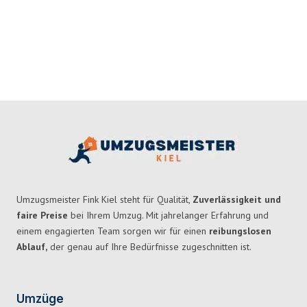
Umzugsmeister Fink Kiel steht für Qualität,
Zuverlässigkeit und
faire Preise
bei Ihrem Umzug. Mit jahrelanger Erfahrung und
einem engagierten Team sorgen wir für einen
reibungslosen
Ablauf,
der genau auf Ihre Bedürfnisse zugeschnitten ist.
Umzüge