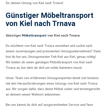
für deinen Umzug von Kiel nach Trnava!
Günstiger Möbeltransport
von Kiel nach Trnava
Günstiger
Möbeltransport
von Kiel nach Trnava
Du möchtest von Kiel nach Trnava umziehen und suchst nach
einem zuverlässigen und preiswerten Umzugsunternehmen? Dann
bist du bei uns, Umzugsmeister Fink Kiel aus Kiel, genau richtig!
Wir bieten dir einen günstigen Möbeltransport von Kiel nach
Trnava an, bei dem du dich um nichts kümmern musst.
Unser Team von erfahrenen Umzugsexperten kennt sich bestens
mit den Herausforderungen eines Umzugs von Kiel nach Trnava
aus. Wir sorgen dafür, dass deine Möbel sicher und termingerecht
an deinem neuen Wohnort ankommen.
Bei uns kannst du dich auf ausgezeichneten Service und faire