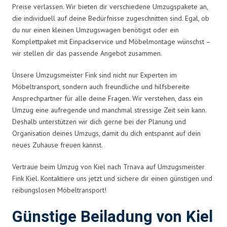
Preise verlassen. Wir bieten dir verschiedene Umzugspakete an,
die individuell auf deine Bedürfnisse zugeschnitten sind. Egal, ob
du nur einen kleinen Umzugswagen benötigst oder ein
Komplettpaket mit Einpackservice und Möbelmontage wünschst –
wir stellen dir das passende Angebot zusammen.
Unsere Umzugsmeister Fink sind nicht nur Experten im
Möbeltransport, sondern auch freundliche und hilfsbereite
Ansprechpartner für alle deine Fragen. Wir verstehen, dass ein
Umzug eine aufregende und manchmal stressige Zeit sein kann.
Deshalb unterstützen wir dich gerne bei der Planung und
Organisation deines Umzugs, damit du dich entspannt auf dein
neues Zuhause freuen kannst.
Vertraue beim Umzug von Kiel nach Trnava auf Umzugsmeister
Fink Kiel. Kontaktiere uns jetzt und sichere dir einen günstigen und
reibungslosen Möbeltransport!
Günstige Beiladung von Kiel