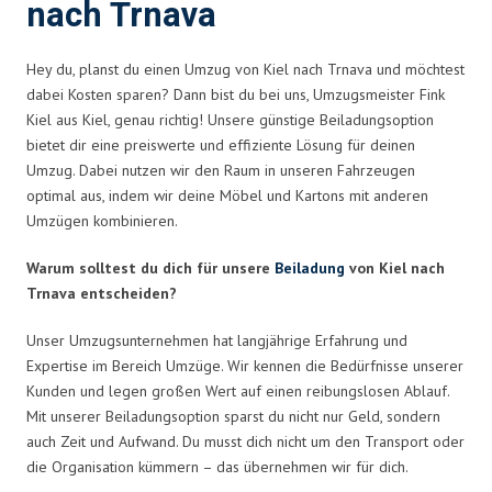
nach Trnava
Hey du, planst du einen Umzug von Kiel nach Trnava und möchtest
dabei Kosten sparen? Dann bist du bei uns, Umzugsmeister Fink
Kiel aus Kiel, genau richtig! Unsere günstige Beiladungsoption
bietet dir eine preiswerte und effiziente Lösung für deinen
Umzug. Dabei nutzen wir den Raum in unseren Fahrzeugen
optimal aus, indem wir deine Möbel und Kartons mit anderen
Umzügen kombinieren.
Warum solltest du dich für unsere
Beiladung
von Kiel nach
Trnava entscheiden?
Unser Umzugsunternehmen hat langjährige Erfahrung und
Expertise im Bereich Umzüge. Wir kennen die Bedürfnisse unserer
Kunden und legen großen Wert auf einen reibungslosen Ablauf.
Mit unserer Beiladungsoption sparst du nicht nur Geld, sondern
auch Zeit und Aufwand. Du musst dich nicht um den Transport oder
die Organisation kümmern – das übernehmen wir für dich.