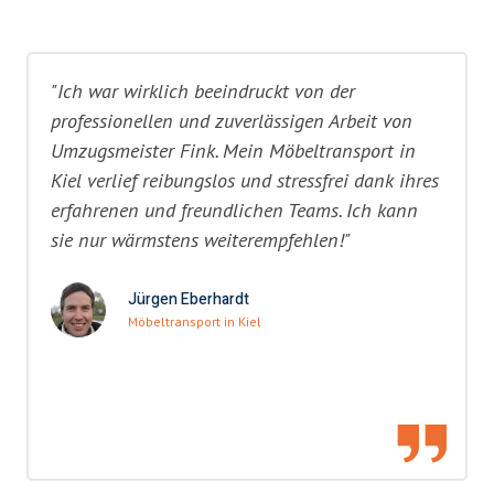
"Ich war wirklich beeindruckt von der
professionellen und zuverlässigen Arbeit von
Umzugsmeister Fink. Mein Möbeltransport in
Kiel verlief reibungslos und stressfrei dank ihres
erfahrenen und freundlichen Teams. Ich kann
sie nur wärmstens weiterempfehlen!"
Jürgen Eberhardt
Möbeltransport in Kiel