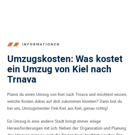
INFORMATIONEN
Umzugskosten: Was kostet
ein Umzug von Kiel nach
Trnava
Planst du einen Umzug von Kiel nach Trnava und möchtest wissen,
welche Kosten dabei auf dich zukommen könnten? Dann bist du
bei uns, Umzugsmeister Fink Kiel aus Kiel, genau richtig!
Ein Umzug in eine andere Stadt bringt immer einige
Herausforderungen mit sich. Neben der Organisation und Planung
des Umzugs müssen auch die Kosten berücksichtigt werden. Die