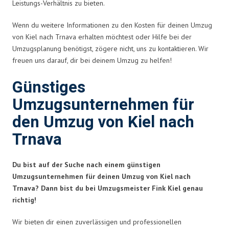
Leistungs-Verhältnis zu bieten.
Wenn du weitere Informationen zu den Kosten für deinen Umzug
von Kiel nach Trnava erhalten möchtest oder Hilfe bei der
Umzugsplanung benötigst, zögere nicht, uns zu kontaktieren. Wir
freuen uns darauf, dir bei deinem Umzug zu helfen!
Günstiges
Umzugsunternehmen für
den Umzug von Kiel nach
Trnava
Du bist auf der Suche nach einem günstigen
Umzugsunternehmen für deinen Umzug von Kiel nach
Trnava? Dann bist du bei Umzugsmeister Fink Kiel genau
richtig!
Wir bieten dir einen zuverlässigen und professionellen