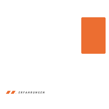
ERFAHRUNGEN