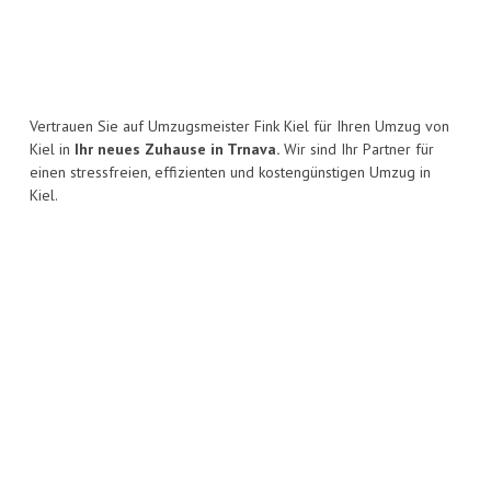
Vertrauen Sie auf Umzugsmeister Fink Kiel für Ihren Umzug von
Kiel in
Ihr neues Zuhause in Trnava.
Wir sind Ihr Partner für
einen stressfreien, effizienten und kostengünstigen Umzug in
Kiel.