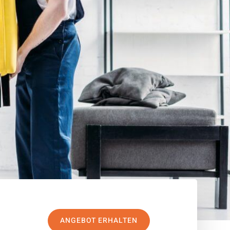
ANGEBOT ERHALTEN