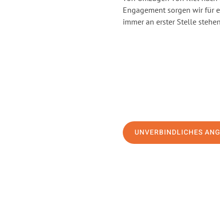
Engagement sorgen wir für 
immer an erster Stelle stehen
UNVERBINDLICHES AN