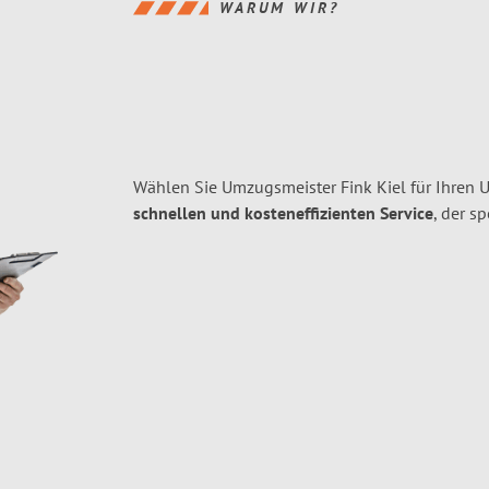
WARUM WIR?
Wählen Sie Umzugsmeister Fink Kiel für Ihren 
schnellen und kosteneffizienten Service
, der s