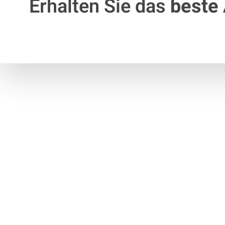
Erhalten Sie das
beste