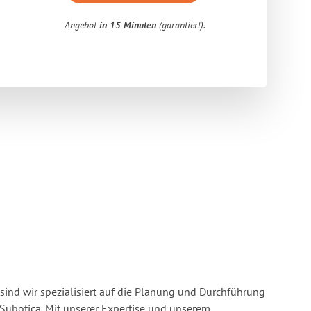
Angebot
in 15 Minuten
(garantiert).
sind wir spezialisiert auf die Planung und Durchführung
ubotica. Mit unserer Expertise und unserem