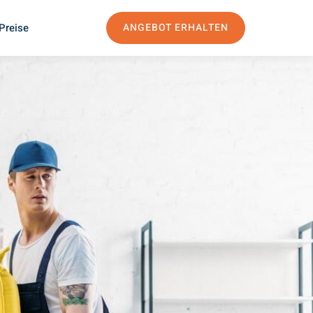
Preise
ANGEBOT ERHALTEN