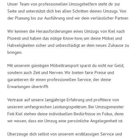
Unser Team von professionellen Umzugshelfern steht dir zur
Seite und unterstützt dich bei allen Schritten deines Umzugs. Von
der Planung bis zur Ausführung sind wir dein verlässlicher Partner.
Wir kennen die Herausforderungen eines Umzugs von Kiel nach
Ploiesti und haben das nötige Know-how, um deine Möbel und
Habseligkeiten sicher und unbeschädigt an dein neues Zuhause zu
bringen.
Mit unserem günstigen Möbeltransport sparst du nicht nur Geld,
sondern auch Zeit und Nerven. Wir bieten faire Preise und
garantieren dir einen professionellen Service, der deine
Erwartungen übertrifft.
Vertraue auf unsere langjährige Erfahrung und profitiere von
unserem umfangreichen Leistungsspektrum. Bei Umzugsmeister
Fink Kiel stehen deine individuellen Bedürfnisse im Fokus, denn
wir wissen, dass ein Umzug eine persönliche Angelegenheit ist.
Überzeuge dich selbst von unserem erstklassigen Service und