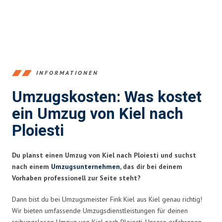
INFORMATIONEN
Umzugskosten: Was kostet
ein Umzug von Kiel nach
Ploiesti
Du planst einen Umzug von Kiel nach Ploiesti und suchst
nach einem
Umzugsunternehmen
, das dir bei deinem
Vorhaben professionell zur Seite steht?
Dann bist du bei Umzugsmeister Fink Kiel aus Kiel genau richtig!
Wir bieten umfassende Umzugsdienstleistungen für deinen
reibungslosen Umzug von Kiel nach Ploiesti. Unsere erfahrenen