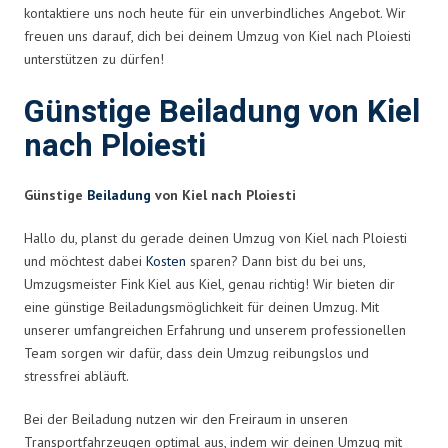
kontaktiere uns noch heute für ein unverbindliches Angebot. Wir
freuen uns darauf, dich bei deinem Umzug von Kiel nach Ploiesti
unterstützen zu dürfen!
Günstige Beiladung von Kiel
nach Ploiesti
Günstige
Beiladung
von Kiel nach Ploiesti
Hallo du, planst du gerade deinen Umzug von Kiel nach Ploiesti
und möchtest dabei
Kosten
sparen? Dann bist du bei uns,
Umzugsmeister Fink Kiel aus Kiel, genau richtig! Wir bieten dir
eine günstige Beiladungsmöglichkeit für deinen Umzug. Mit
unserer umfangreichen Erfahrung und unserem professionellen
Team sorgen wir dafür, dass dein Umzug reibungslos und
stressfrei abläuft.
Bei der Beiladung nutzen wir den Freiraum in unseren
Transportfahrzeugen optimal aus, indem wir deinen Umzug mit