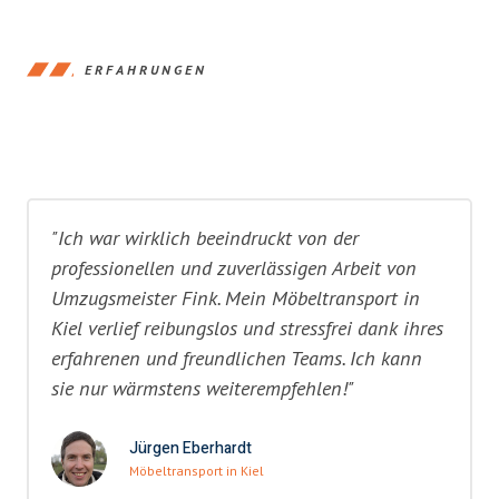
ERFAHRUNGEN
"Ich war wirklich beeindruckt von der
professionellen und zuverlässigen Arbeit von
Umzugsmeister Fink. Mein Möbeltransport in
Kiel verlief reibungslos und stressfrei dank ihres
erfahrenen und freundlichen Teams. Ich kann
sie nur wärmstens weiterempfehlen!"
Jürgen Eberhardt
Möbeltransport in Kiel