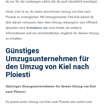
du nur für die Leistungen zahlst, die du auch tatsächlich benötigst.
Unser Ziel ist es, dir einen stressfreien Umzug von Kiel nach
Ploiesti zu ermöglichen. Mit Umzugsmeister Fink Kiel kannst du
dich darauf verlassen, dass dein Umzug reibungslos und effizient
ablaufen wird.
Kontaktiere uns
noch heute, um weitere
Informationen und ein unverbindliches Angebot für deinen Umzug
zu erhalten.
Günstiges
Umzugsunternehmen für
den Umzug von Kiel nach
Ploiesti
Günstiges Umzugsunternehmen für deinen Umzug von Kiel
nach Ploiesti
Du planst einen Umzug von Kiel nach Ploiesti und suchst nach