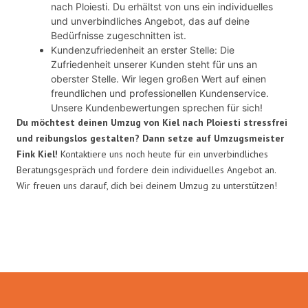
nach Ploiesti. Du erhältst von uns ein individuelles
und unverbindliches Angebot, das auf deine
Bedürfnisse zugeschnitten ist.
Kundenzufriedenheit an erster Stelle: Die
Zufriedenheit unserer Kunden steht für uns an
oberster Stelle. Wir legen großen Wert auf einen
freundlichen und professionellen Kundenservice.
Unsere Kundenbewertungen sprechen für sich!
Du möchtest deinen Umzug von Kiel nach Ploiesti stressfrei
und reibungslos gestalten? Dann setze auf Umzugsmeister
Fink Kiel!
Kontaktiere uns noch heute für ein unverbindliches
Beratungsgespräch und fordere dein individuelles Angebot an.
Wir freuen uns darauf, dich bei deinem Umzug zu unterstützen!
Umzugsmeister Fink in Zahlen: