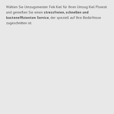
Wählen Sie Umzugsmeister Fink Kiel für Ihren Umzug Kiel Ploiesti
und genießen Sie einen
stressfreien, schnellen und
kosteneffizienten Service
, der speziell auf Ihre Bedürfnisse
zugeschnitten ist.