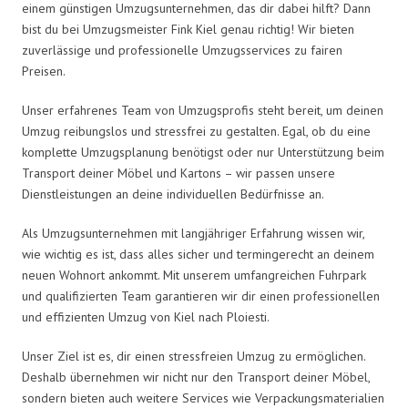
einem günstigen Umzugsunternehmen, das dir dabei hilft? Dann
bist du bei Umzugsmeister Fink Kiel genau richtig! Wir bieten
zuverlässige und professionelle Umzugsservices zu fairen
Preisen.
Unser erfahrenes Team von Umzugsprofis steht bereit, um deinen
Umzug reibungslos und stressfrei zu gestalten. Egal, ob du eine
komplette Umzugsplanung benötigst oder nur Unterstützung beim
Transport deiner Möbel und Kartons – wir passen unsere
Dienstleistungen an deine individuellen Bedürfnisse an.
Als Umzugsunternehmen mit langjähriger Erfahrung wissen wir,
wie wichtig es ist, dass alles sicher und termingerecht an deinem
neuen Wohnort ankommt. Mit unserem umfangreichen Fuhrpark
und qualifizierten Team garantieren wir dir einen professionellen
und effizienten Umzug von Kiel nach Ploiesti.
Unser Ziel ist es, dir einen stressfreien Umzug zu ermöglichen.
Deshalb übernehmen wir nicht nur den Transport deiner Möbel,
sondern bieten auch weitere Services wie Verpackungsmaterialien