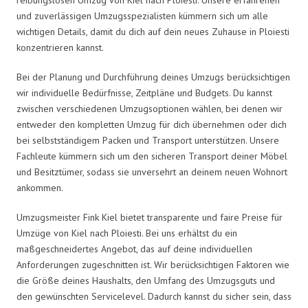
und zuverlässigen Umzugsspezialisten kümmern sich um alle
wichtigen Details, damit du dich auf dein neues Zuhause in Ploiesti
konzentrieren kannst.
Bei der Planung und Durchführung deines Umzugs berücksichtigen
wir individuelle Bedürfnisse, Zeitpläne und Budgets. Du kannst
zwischen verschiedenen Umzugsoptionen wählen, bei denen wir
entweder den kompletten Umzug für dich übernehmen oder dich
bei selbstständigem Packen und Transport unterstützen. Unsere
Fachleute kümmern sich um den sicheren Transport deiner Möbel
und Besitztümer, sodass sie unversehrt an deinem neuen Wohnort
ankommen.
Umzugsmeister Fink Kiel bietet transparente und faire Preise für
Umzüge von Kiel nach Ploiesti. Bei uns erhältst du ein
maßgeschneidertes Angebot, das auf deine individuellen
Anforderungen zugeschnitten ist. Wir berücksichtigen Faktoren wie
die Größe deines Haushalts, den Umfang des Umzugsguts und
den gewünschten Servicelevel. Dadurch kannst du sicher sein, dass