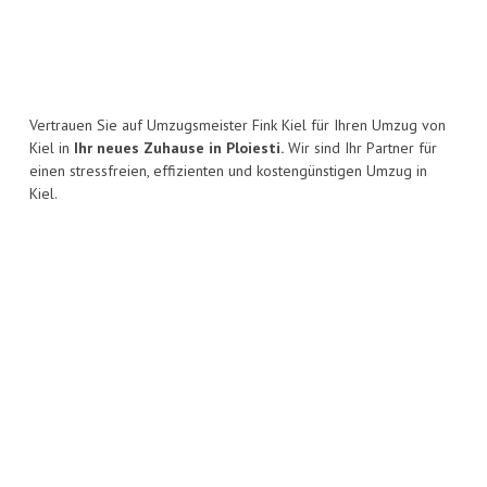
Vertrauen Sie auf Umzugsmeister Fink Kiel für Ihren Umzug von
Kiel in
Ihr neues Zuhause in Ploiesti.
Wir sind Ihr Partner für
einen stressfreien, effizienten und kostengünstigen Umzug in
Kiel.