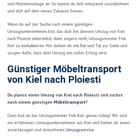
und Möbelmontage an. So kannst du dich entspannt zurücklehnen
und dich auf dein neues Zuhause freuen.
Wenn du auf der Suche nach einem günstigen
Umzugsunternehmen bist, das dich bei deinem Umzug von Kiel
nach Ploiesti unterstützt, dann zögere nicht, Umzugsmeister Fink
Kiel zu kontaktieren. Wir stehen dir mit Rat und Tat zur Seite und
sorgen dafür, dass dein Umzug ein voller Erfolg wird.
Günstiger Möbeltransport
von Kiel nach Ploiesti
Du planst einen Umzug von Kiel nach Ploiesti und suchst
nach einem günstigen
Möbeltransport
?
Dann bist du bei Umzugsmeister Fink Kiel genau richtig! Wir sind
ein erfahrenes Umzugsunternehmen aus Kiel und bieten dir einen
zuverlässigen und stressfreien
Umzugsservice
.