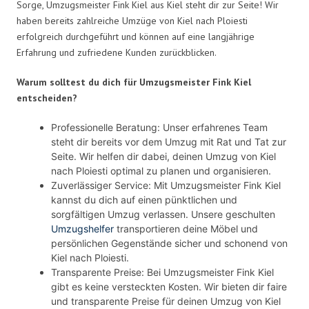
Sorge, Umzugsmeister Fink Kiel aus Kiel steht dir zur Seite! Wir
haben bereits zahlreiche Umzüge von Kiel nach Ploiesti
erfolgreich durchgeführt und können auf eine langjährige
Erfahrung und zufriedene Kunden zurückblicken.
Warum solltest du dich für Umzugsmeister Fink Kiel
entscheiden?
Professionelle Beratung: Unser erfahrenes Team
steht dir bereits vor dem Umzug mit Rat und Tat zur
Seite. Wir helfen dir dabei, deinen Umzug von Kiel
nach Ploiesti optimal zu planen und organisieren.
Zuverlässiger Service: Mit Umzugsmeister Fink Kiel
kannst du dich auf einen pünktlichen und
sorgfältigen Umzug verlassen. Unsere geschulten
Umzugshelfer
transportieren deine Möbel und
persönlichen Gegenstände sicher und schonend von
Kiel nach Ploiesti.
Transparente Preise: Bei Umzugsmeister Fink Kiel
gibt es keine versteckten Kosten. Wir bieten dir faire
und transparente Preise für deinen Umzug von Kiel