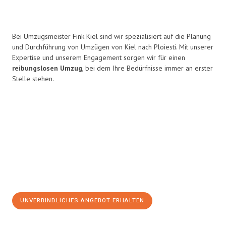
Bei Umzugsmeister Fink Kiel sind wir spezialisiert auf die Planung
und Durchführung von Umzügen von Kiel nach Ploiesti. Mit unserer
Expertise und unserem Engagement sorgen wir für einen
reibungslosen Umzug
, bei dem Ihre Bedürfnisse immer an erster
Stelle stehen.
UNVERBINDLICHES ANGEBOT ERHALTEN