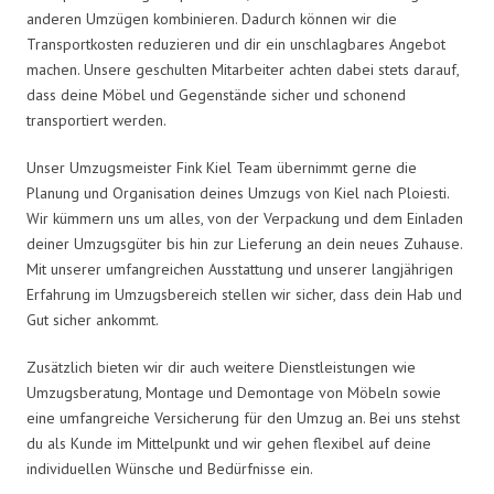
anderen Umzügen kombinieren. Dadurch können wir die
Transportkosten reduzieren und dir ein unschlagbares Angebot
machen. Unsere geschulten Mitarbeiter achten dabei stets darauf,
dass deine Möbel und Gegenstände sicher und schonend
transportiert werden.
Unser Umzugsmeister Fink Kiel Team übernimmt gerne die
Planung und Organisation deines Umzugs von Kiel nach Ploiesti.
Wir kümmern uns um alles, von der Verpackung und dem Einladen
deiner Umzugsgüter bis hin zur Lieferung an dein neues Zuhause.
Mit unserer umfangreichen Ausstattung und unserer langjährigen
Erfahrung im Umzugsbereich stellen wir sicher, dass dein Hab und
Gut sicher ankommt.
Zusätzlich bieten wir dir auch weitere Dienstleistungen wie
Umzugsberatung, Montage und Demontage von Möbeln sowie
eine umfangreiche Versicherung für den Umzug an. Bei uns stehst
du als Kunde im Mittelpunkt und wir gehen flexibel auf deine
individuellen Wünsche und Bedürfnisse ein.