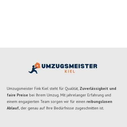
Umzugsmeister Fink Kiel steht für Qualität,
Zuverlässigkeit und
faire Preise
bei Ihrem Umzug. Mit jahrelanger Erfahrung und
einem engagierten Team sorgen wir für einen
reibungslosen
Ablauf,
der genau auf Ihre Bedürfnisse zugeschnitten ist.