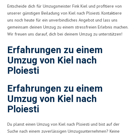
Entscheide dich für Umzugsmeister Fink Kiel und profitiere von
unserer günstigen Beiladung von Kiel nach Ploiesti. Kontaktiere
uns noch heute für ein unverbindliches Angebot und lass uns
gemeinsam deinen Umzug zu einem stressfreien Erlebnis machen.
Wir freuen uns darauf, dich bei deinem Umzug zu unterstützen!
Erfahrungen zu einem
Umzug von Kiel nach
Ploiesti
Erfahrungen zu einem
Umzug von Kiel nach
Ploiesti
Du planst einen Umzug von Kiel nach Ploiesti und bist auf der
Suche nach einem zuverlässigen Umzugsunternehmen? Keine