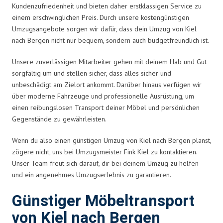
Kundenzufriedenheit und bieten daher erstklassigen Service zu
einem erschwinglichen Preis. Durch unsere kostengünstigen
Umzugsangebote sorgen wir dafür, dass dein Umzug von Kiel
nach Bergen nicht nur bequem, sondern auch budgetfreundlich ist.
Unsere zuverlässigen Mitarbeiter gehen mit deinem Hab und Gut
sorgfältig um und stellen sicher, dass alles sicher und
unbeschädigt am Zielort ankommt. Darüber hinaus verfügen wir
über moderne Fahrzeuge und professionelle Ausrüstung, um
einen reibungslosen Transport deiner Möbel und persönlichen
Gegenstände zu gewährleisten.
Wenn du also einen günstigen Umzug von Kiel nach Bergen planst,
zögere nicht, uns bei Umzugsmeister Fink Kiel zu kontaktieren.
Unser Team freut sich darauf, dir bei deinem Umzug zu helfen
und ein angenehmes Umzugserlebnis zu garantieren.
Günstiger Möbeltransport
von Kiel nach Bergen