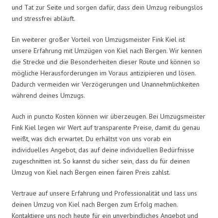
und Tat zur Seite und sorgen dafür, dass dein Umzug reibungslos
und stressfrei abläuft.
Ein weiterer großer Vorteil von Umzugsmeister Fink Kiel ist
unsere Erfahrung mit Umzügen von Kiel nach Bergen. Wir kennen
die Strecke und die Besonderheiten dieser Route und können so
mögliche Herausforderungen im Voraus antizipieren und lösen.
Dadurch vermeiden wir Verzögerungen und Unannehmlichkeiten
während deines Umzugs.
Auch in puncto Kosten können wir überzeugen. Bei Umzugsmeister
Fink Kiel legen wir Wert auf transparente Preise, damit du genau
weißt, was dich erwartet. Du erhältst von uns vorab ein
individuelles Angebot, das auf deine individuellen Bedürfnisse
zugeschnitten ist. So kannst du sicher sein, dass du für deinen
Umzug von Kiel nach Bergen einen fairen Preis zahlst.
Vertraue auf unsere Erfahrung und Professionalität und lass uns
deinen Umzug von Kiel nach Bergen zum Erfolg machen.
Kontaktiere uns noch heute für ein unverbindliches Angebot und