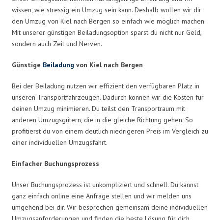
wissen, wie stressig ein Umzug sein kann. Deshalb wollen wir dir
den Umzug von Kiel nach Bergen so einfach wie möglich machen.
Mit unserer günstigen Beiladungsoption sparst du nicht nur Geld,
sondern auch Zeit und Nerven.
Günstige
Beiladung
von Kiel nach Bergen
Bei der Beiladung nutzen wir effizient den verfügbaren Platz in
unseren Transportfahrzeugen. Dadurch können wir die Kosten für
deinen Umzug minimieren. Du teilst den Transportraum mit
anderen Umzugsgütern, die in die gleiche Richtung gehen. So
profitierst du von einem deutlich niedrigeren Preis im Vergleich zu
einer individuellen Umzugsfahrt.
Einfacher Buchungsprozess
Unser Buchungsprozess ist unkompliziert und schnell. Du kannst
ganz einfach online eine Anfrage stellen und wir melden uns
umgehend bei dir. Wir besprechen gemeinsam deine individuellen
Umzugsanforderungen und finden die beste Lösung für dich.