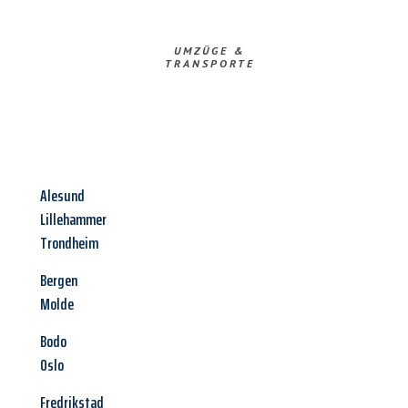
UMZÜGE &
TRANSPORTE
Alesund
Lillehammer
Trondheim
Bergen
Molde
Bodo
Oslo
Fredrikstad