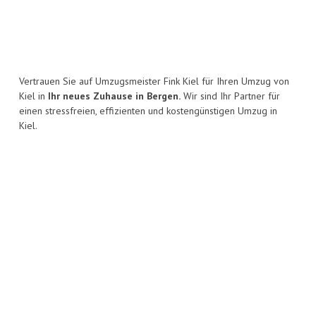
Vertrauen Sie auf Umzugsmeister Fink Kiel für Ihren Umzug von
Kiel in
Ihr neues Zuhause in Bergen.
Wir sind Ihr Partner für
einen stressfreien, effizienten und kostengünstigen Umzug in
Kiel.