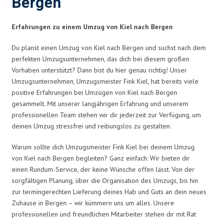
Bergen
Erfahrungen zu einem Umzug von Kiel nach Bergen
Du planst einen Umzug von Kiel nach Bergen und suchst nach dem
perfekten Umzugsunternehmen, das dich bei diesem großen
Vorhaben unterstützt? Dann bist du hier genau richtig! Unser
Umzugsunternehmen, Umzugsmeister Fink Kiel, hat bereits viele
positive Erfahrungen bei Umzügen von Kiel nach Bergen
gesammelt. Mit unserer langjährigen Erfahrung und unserem
professionellen Team stehen wir dir jederzeit zur Verfügung, um
deinen Umzug stressfrei und reibungslos zu gestalten.
Warum sollte dich Umzugsmeister Fink Kiel bei deinem Umzug
von Kiel nach Bergen begleiten? Ganz einfach: Wir bieten dir
einen Rundum-Service, der keine Wünsche offen lässt. Von der
sorgfältigen Planung, über die Organisation des Umzugs, bis hin
zur termingerechten Lieferung deines Hab und Guts an dein neues
Zuhause in Bergen – wir kümmern uns um alles. Unsere
professionellen und freundlichen Mitarbeiter stehen dir mit Rat