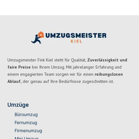
Umzugsmeister Fink Kiel steht für Qualität,
Zuverlässigkeit und
faire Preise
bei Ihrem Umzug. Mit jahrelanger Erfahrung und
einem engagierten Team sorgen wir für einen
reibungslosen
Ablauf,
der genau auf Ihre Bedürfnisse zugeschnitten ist.
Umzüge
Büroumzug
Fernumzug
Firmenumzug
Mini Umzug