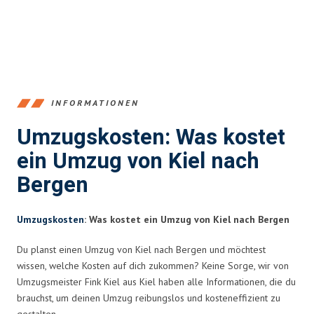
INFORMATIONEN
Umzugskosten: Was kostet
ein Umzug von Kiel nach
Bergen
Umzugskosten
: Was kostet ein Umzug von Kiel nach Bergen
Du planst einen Umzug von Kiel nach Bergen und möchtest
wissen, welche Kosten auf dich zukommen? Keine Sorge, wir von
Umzugsmeister Fink Kiel aus Kiel haben alle Informationen, die du
brauchst, um deinen Umzug reibungslos und kosteneffizient zu
gestalten.