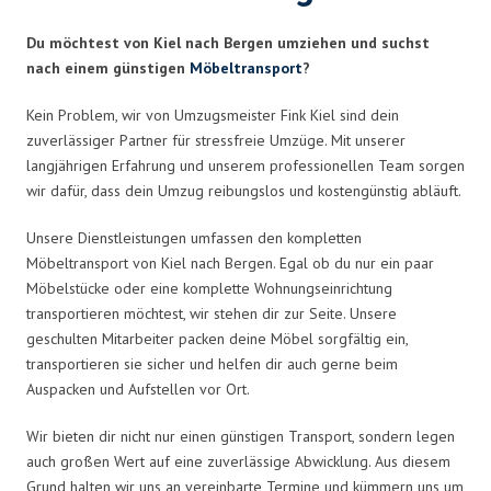
Du möchtest von Kiel nach Bergen umziehen und suchst
nach einem günstigen
Möbeltransport
?
Kein Problem, wir von Umzugsmeister Fink Kiel sind dein
zuverlässiger Partner für stressfreie Umzüge. Mit unserer
langjährigen Erfahrung und unserem professionellen Team sorgen
wir dafür, dass dein Umzug reibungslos und kostengünstig abläuft.
Unsere Dienstleistungen umfassen den kompletten
Möbeltransport von Kiel nach Bergen. Egal ob du nur ein paar
Möbelstücke oder eine komplette Wohnungseinrichtung
transportieren möchtest, wir stehen dir zur Seite. Unsere
geschulten Mitarbeiter packen deine Möbel sorgfältig ein,
transportieren sie sicher und helfen dir auch gerne beim
Auspacken und Aufstellen vor Ort.
Wir bieten dir nicht nur einen günstigen Transport, sondern legen
auch großen Wert auf eine zuverlässige Abwicklung. Aus diesem
Grund halten wir uns an vereinbarte Termine und kümmern uns um