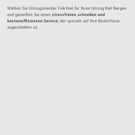
Wählen Sie Umzugsmeister Fink Kiel für Ihren Umzug Kiel Bergen
und genießen Sie einen
stressfreien, schnellen und
kosteneffizienten Service
, der speziell auf Ihre Bedürfnisse
zugeschnitten ist.