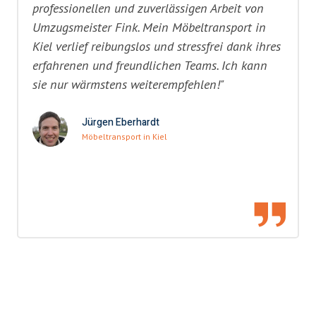
professionellen und zuverlässigen Arbeit von
Umzugsmeister Fink. Mein Möbeltransport in
Kiel verlief reibungslos und stressfrei dank ihres
erfahrenen und freundlichen Teams. Ich kann
sie nur wärmstens weiterempfehlen!"
Jürgen Eberhardt
Möbeltransport in Kiel