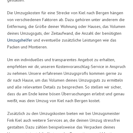
Die Umzugskosten für eine Strecke von Kiel nach Bergen hängen
von verschiedenen Faktoren ab. Dazu gehören unter anderem die
Entfernung, die Größe deiner Wohnung oder Hauses, das Volumen
deines Umzugsguts, der Zeitaufwand, die Anzahl der benötigten
Umzugshelfer
und eventuelle zusätzliche Leistungen wie das
Packen und Montieren.
Um ein individuelles und transparentes Angebot zu erhalten,
empfehlen wir dir, unseren Kostenvoranschlag-Service in Anspruch
zu nehmen. Unsere erfahrenen Umzugsprofis kommen gerne zu
dir nach Hause, um das Volumen deines Umzugsguts zu ermitteln
und alle relevanten Details zu besprechen. So stellen wir sicher,
dass du am Ende keine bösen Überraschungen erlebst und genau
weißt, was dein Umzug von Kiel nach Bergen kostet.
Zusätzlich zu den Umzugskosten bieten wir bei Umzugsmeister
Fink Kiel auch weitere Services an, die deinen Umzug stressfrei
gestalten. Dazu zählen beispielsweise das Verpacken deines