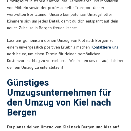
Umzugsguts in stabile Kartons, das Demontieren und Montieren
von Möbeln sowie der professionelle Transport deiner
wertvollen Besitztümer. Unsere kompetenten Umzugshelfer
kümmern sich um jedes Detail, damit du dich entspannt auf dein
neues Zuhause in Bergen freuen kannst.
Lass uns gemeinsam deinen Umzug von Kiel nach Bergen zu
einem unvergesslich positiven Erlebnis machen.
Kontaktiere uns
noch heute, um einen Termin für deinen persönlichen
Kostenvoranschlag zu vereinbaren. Wir freuen uns darauf, dich bei
deinem Umzug zu unterstützen!
Günstiges
Umzugsunternehmen für
den Umzug von Kiel nach
Bergen
Du planst deinen Umzug von Kiel nach Bergen und bist auf