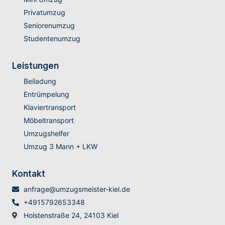
Privatumzug
Seniorenumzug
Studentenumzug
Leistungen
Beiladung
Entrümpelung
Klaviertransport
Möbeltransport
Umzugshelfer
Umzug 3 Mann + LKW
Kontakt
anfrage@umzugsmeister-kiel.de
+4915792653348
Holstenstraße 24, 24103 Kiel