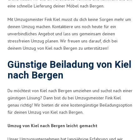
eine schnelle Lieferung deiner Möbel nach Bergen.
Mit Umzugsmeister Fink Kiel musst du dich keine Sorgen mehr um
deinen Umzug machen. Kontaktiere uns noch heute für ein
unverbindliches Angebot und lass uns gemeinsam deinen
stressfreien Umzug planen. Wir freuen uns darauf, dich bei
deinem Umzug von Kiel nach Bergen zu unterstützen!
Günstige Beiladung von Kiel
nach Bergen
Du möchtest von Kiel nach Bergen umziehen und suchst nach einer
günstigen Lösung? Dann bist du bei Umzugsmeister Fink Kiel
genau richtig! Wir bieten dir eine kostengünstige Beiladungsoption
für deinen Umzug von Kiel nach Bergen.
Umzug von Kiel nach Bergen leicht gemacht
Unser Umzugsunternehmen hat langjährige Erfahrung und wir