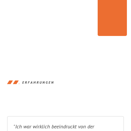
ERFAHRUNGEN
"Ich war wirklich beeindruckt von der