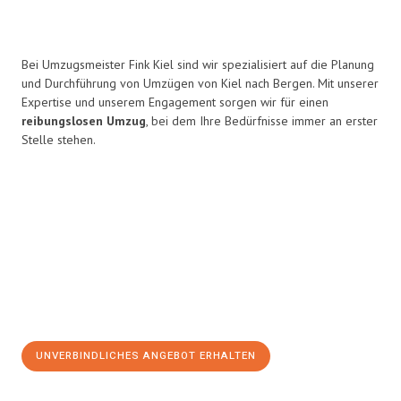
Bei Umzugsmeister Fink Kiel sind wir spezialisiert auf die Planung
und Durchführung von Umzügen von Kiel nach Bergen. Mit unserer
Expertise und unserem Engagement sorgen wir für einen
reibungslosen Umzug
, bei dem Ihre Bedürfnisse immer an erster
Stelle stehen.
UNVERBINDLICHES ANGEBOT ERHALTEN