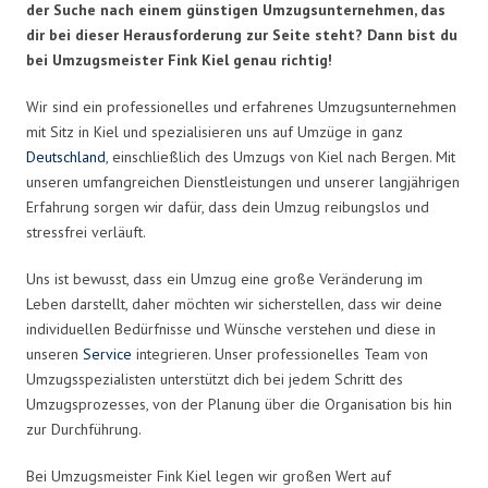
der Suche nach einem günstigen Umzugsunternehmen, das
dir bei dieser Herausforderung zur Seite steht? Dann bist du
bei Umzugsmeister Fink Kiel genau richtig!
Wir sind ein professionelles und erfahrenes Umzugsunternehmen
mit Sitz in Kiel und spezialisieren uns auf Umzüge in ganz
Deutschland
, einschließlich des Umzugs von Kiel nach Bergen. Mit
unseren umfangreichen Dienstleistungen und unserer langjährigen
Erfahrung sorgen wir dafür, dass dein Umzug reibungslos und
stressfrei verläuft.
Uns ist bewusst, dass ein Umzug eine große Veränderung im
Leben darstellt, daher möchten wir sicherstellen, dass wir deine
individuellen Bedürfnisse und Wünsche verstehen und diese in
unseren
Service
integrieren. Unser professionelles Team von
Umzugsspezialisten unterstützt dich bei jedem Schritt des
Umzugsprozesses, von der Planung über die Organisation bis hin
zur Durchführung.
Bei Umzugsmeister Fink Kiel legen wir großen Wert auf