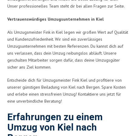
Unser professionelles Team steht dir bei allen Fragen zur Seite.
Vertrauenswürdiges Umzugsunternehmen in Kiel
Als Umzugsmeister Fink in Kiel legen wir großen Wert auf Qualität
und Kundenzufriedenheit. Wir sind ein zuverlässiges
Umzugsunternehmen mit besten Referenzen. Du kannst dich auf
uns verlassen, dass dein Umzug reibungslos abläuft. Unsere
geschulten Mitarbeiter sorgen dafür, dass deine Umzugsgüter
sicher ans Ziel kommen.
Entscheide dich für Umzugsmeister Fink Kiel und profitiere von
unserer günstigen Beiladung von Kiel nach Bergen. Spare Kosten
und erlebe einen stressfreien Umzug! Kontaktiere uns jetzt für
eine unverbindliche Beratung!
Erfahrungen zu einem
Umzug von Kiel nach