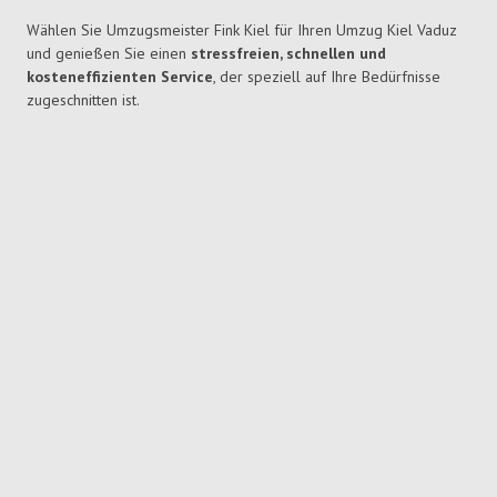
Wählen Sie Umzugsmeister Fink Kiel für Ihren Umzug Kiel Vaduz
und genießen Sie einen
stressfreien, schnellen und
kosteneffizienten Service
, der speziell auf Ihre Bedürfnisse
zugeschnitten ist.