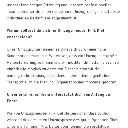
unserer langjährigen Erfahrung und unserem professionellen
Team bieten wir dir einen stressfreien Umzug, der ganz auf deine
individuellen Bedürfnisse abgestimmt ist.
Warum solltest du dich für Umzugsmeister Fink Kiel
entscheiden?
Unser Umzugsunternehmen zeichnet sich durch eine hohe
Kundenorientierung aus. Wir wissen, dass ein Umzug eine große
Herausforderung sein kann und wir möchten dir helfen, diesen so
einfach wie möglich zu gestalten. Daher bieten wir dir
umfangreiche Leistungen, zu denen neben dem eigentlichen
Transport auch die Planung, Organisation und Montage gehören.
Unser erfahrenes Team unterstützt dich von Anfang bis
Ende:
Wir von Umzugsmeister Fink Kiel stellen sicher, dass du dich
während des gesamten Umzugsprozesses gut aufgehoben fühlst.
Unsere erfahrenen Mitarbeiter übernehmen die sorgfältige