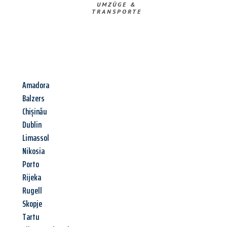
UMZÜGE &
TRANSPORTE
Amadora
Balzers
Chișinău
Dublin
Limassol
Nikosia
Porto
Rijeka
Rugell
Skopje
Tartu