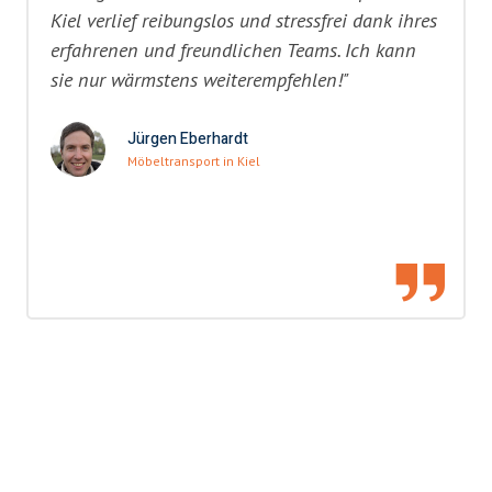
Kiel verlief reibungslos und stressfrei dank ihres
erfahrenen und freundlichen Teams. Ich kann
sie nur wärmstens weiterempfehlen!"
Jürgen Eberhardt
Möbeltransport in Kiel