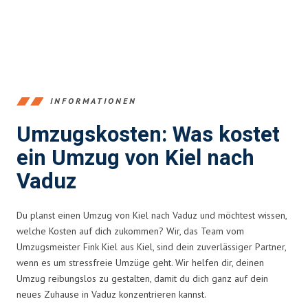
INFORMATIONEN
Umzugskosten: Was kostet
ein Umzug von Kiel nach
Vaduz
Du planst einen Umzug von Kiel nach Vaduz und möchtest wissen,
welche Kosten auf dich zukommen? Wir, das Team vom
Umzugsmeister Fink Kiel aus Kiel, sind dein zuverlässiger Partner,
wenn es um stressfreie Umzüge geht. Wir helfen dir, deinen
Umzug reibungslos zu gestalten, damit du dich ganz auf dein
neues Zuhause in Vaduz konzentrieren kannst.