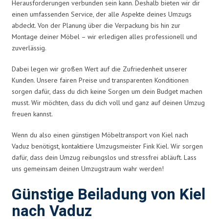
Herausforderungen verbunden sein kann. Deshalb bieten wir dir
einen umfassenden Service, der alle Aspekte deines Umzugs
abdeckt. Von der Planung über die Verpackung bis hin zur
Montage deiner Möbel – wir erledigen alles professionell und
zuverlässig.
Dabei legen wir großen Wert auf die Zufriedenheit unserer
Kunden. Unsere fairen Preise und transparenten Konditionen
sorgen dafür, dass du dich keine Sorgen um dein Budget machen
musst. Wir möchten, dass du dich voll und ganz auf deinen Umzug
freuen kannst.
Wenn du also einen günstigen Möbeltransport von Kiel nach
Vaduz benötigst, kontaktiere Umzugsmeister Fink Kiel. Wir sorgen
dafür, dass dein Umzug reibungslos und stressfrei abläuft. Lass
uns gemeinsam deinen Umzugstraum wahr werden!
Günstige Beiladung von Kiel
nach Vaduz