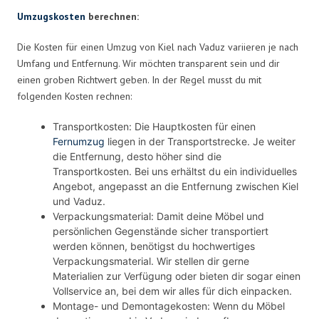
Umzugskosten
berechnen:
Die Kosten für einen Umzug von Kiel nach Vaduz variieren je nach
Umfang und Entfernung. Wir möchten transparent sein und dir
einen groben Richtwert geben. In der Regel musst du mit
folgenden Kosten rechnen:
Transportkosten: Die Hauptkosten für einen
Fernumzug
liegen in der Transportstrecke. Je weiter
die Entfernung, desto höher sind die
Transportkosten. Bei uns erhältst du ein individuelles
Angebot, angepasst an die Entfernung zwischen Kiel
und Vaduz.
Verpackungsmaterial: Damit deine Möbel und
persönlichen Gegenstände sicher transportiert
werden können, benötigst du hochwertiges
Verpackungsmaterial. Wir stellen dir gerne
Materialien zur Verfügung oder bieten dir sogar einen
Vollservice an, bei dem wir alles für dich einpacken.
Montage- und Demontagekosten: Wenn du Möbel