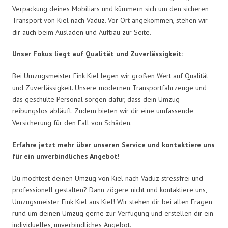
Verpackung deines Mobiliars und kümmern sich um den sicheren
Transport von Kiel nach Vaduz. Vor Ort angekommen, stehen wir
dir auch beim Ausladen und Aufbau zur Seite.
Unser Fokus liegt auf Qualität und Zuverlässigkeit:
Bei Umzugsmeister Fink Kiel legen wir großen Wert auf Qualität
und Zuverlässigkeit. Unsere modernen Transportfahrzeuge und
das geschulte Personal sorgen dafür, dass dein Umzug
reibungslos abläuft. Zudem bieten wir dir eine umfassende
Versicherung für den Fall von Schäden.
Erfahre jetzt mehr über unseren Service und kontaktiere uns
für ein unverbindliches Angebot!
Du möchtest deinen Umzug von Kiel nach Vaduz stressfrei und
professionell gestalten? Dann zögere nicht und kontaktiere uns,
Umzugsmeister Fink Kiel aus Kiel! Wir stehen dir bei allen Fragen
rund um deinen Umzug gerne zur Verfügung und erstellen dir ein
individuelles, unverbindliches Angebot.