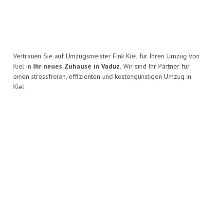
Vertrauen Sie auf Umzugsmeister Fink Kiel für Ihren Umzug von
Kiel in
Ihr neues Zuhause in Vaduz.
Wir sind Ihr Partner für
einen stressfreien, effizienten und kostengünstigen Umzug in
Kiel.