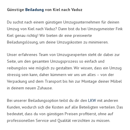
Günstige
Beiladung
von Kiel nach Vaduz
Du suchst nach einem günstigen Umzugsunternehmen für deinen
Umzug von Kiel nach Vaduz? Dann bist du bei Umzugsmeister Fink
Kiel genau richtig! Wir bieten dir eine preiswerte
Beiladungslösung, um deine Umzugskosten zu minimieren.
Unser erfahrenes Team von Umzugsexperten steht dir dabei zur
Seite, um den gesamten Umzugsprozess so einfach und
reibungslos wie möglich zu gestalten. Wir wissen, dass ein Umzug
stressig sein kann, daher kümmern wir uns um alles – von der
Verpackung und dem Transport bis hin zur Montage deiner Möbel
in deinem neuen Zuhause.
Bei unserer Beiladungsoption teilst du dir den
LKW
mit anderen
Kunden, wodurch sich die Kosten auf alle Beteiligten verteilen. Das
bedeutet, dass du von günstigen Preisen profitierst, ohne auf
professionellen Service und Qualität verzichten zu müssen.