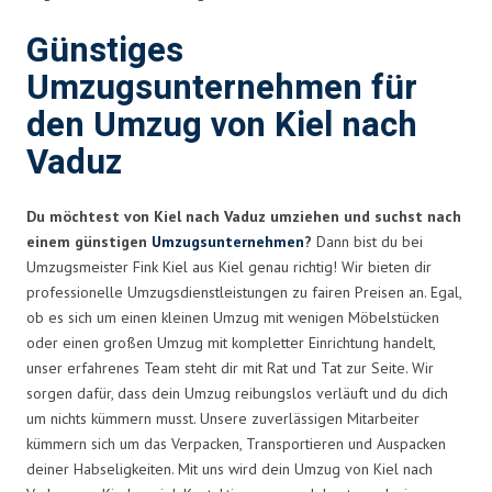
Günstiges
Umzugsunternehmen für
den Umzug von Kiel nach
Vaduz
Du möchtest von Kiel nach Vaduz umziehen und suchst nach
einem günstigen
Umzugsunternehmen
?
Dann bist du bei
Umzugsmeister Fink Kiel aus Kiel genau richtig! Wir bieten dir
professionelle Umzugsdienstleistungen zu fairen Preisen an. Egal,
ob es sich um einen kleinen Umzug mit wenigen Möbelstücken
oder einen großen Umzug mit kompletter Einrichtung handelt,
unser erfahrenes Team steht dir mit Rat und Tat zur Seite. Wir
sorgen dafür, dass dein Umzug reibungslos verläuft und du dich
um nichts kümmern musst. Unsere zuverlässigen Mitarbeiter
kümmern sich um das Verpacken, Transportieren und Auspacken
deiner Habseligkeiten. Mit uns wird dein Umzug von Kiel nach