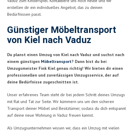
Vaduz zum Kinderspiel. Kontaktiere uns noch heute und wir
erstellen dir ein individuelles Angebot, das zu deinen
Bedürfnissen passt.
Günstiger Möbeltransport
von Kiel nach Vaduz
Du planst einen Umzug von Kiel nach Vaduz und suchst nach
einem günstigen
Möbeltransport
? Dann bist du bei
Umzugsmeister Fink Kiel genau richtig! Wir bieten dir einen
professionellen und zuverlässigen Umzugsservice, der auf
deine Bedürfnisse zugeschnitten ist.
Unser erfahrenes Team steht dir bei jedem Schritt deines Umzugs
mit Rat und Tat zur Seite. Wir kümmern uns um den sicheren
Transport deiner Möbel und Besitztümer, sodass du dich entspannt
auf deine neue Wohnung in Vaduz freuen kannst.
Als Umzugsunternehmen wissen wir, dass ein Umzug mit vielen