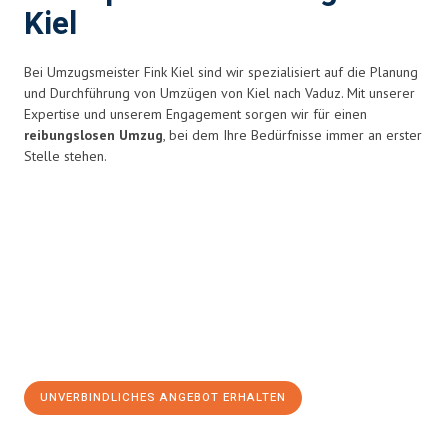
Kiel
Bei Umzugsmeister Fink Kiel sind wir spezialisiert auf die Planung
und Durchführung von Umzügen von Kiel nach Vaduz. Mit unserer
Expertise und unserem Engagement sorgen wir für einen
reibungslosen Umzug
, bei dem Ihre Bedürfnisse immer an erster
Stelle stehen.
UNVERBINDLICHES ANGEBOT ERHALTEN