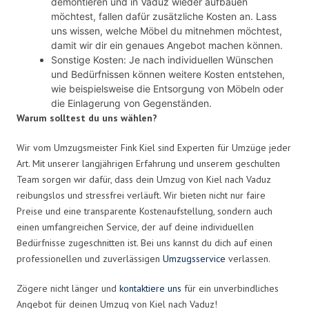
demontieren und in Vaduz wieder aufbauen
möchtest, fallen dafür zusätzliche Kosten an. Lass
uns wissen, welche Möbel du mitnehmen möchtest,
damit wir dir ein genaues Angebot machen können.
Sonstige Kosten: Je nach individuellen Wünschen
und Bedürfnissen können weitere Kosten entstehen,
wie beispielsweise die Entsorgung von Möbeln oder
die Einlagerung von Gegenständen.
Warum solltest du uns wählen?
Wir vom Umzugsmeister Fink Kiel sind Experten für Umzüge jeder
Art. Mit unserer langjährigen Erfahrung und unserem geschulten
Team sorgen wir dafür, dass dein Umzug von Kiel nach Vaduz
reibungslos und stressfrei verläuft. Wir bieten nicht nur faire
Preise und eine transparente Kostenaufstellung, sondern auch
einen umfangreichen Service, der auf deine individuellen
Bedürfnisse zugeschnitten ist. Bei uns kannst du dich auf einen
professionellen und zuverlässigen
Umzugsservice
verlassen.
Zögere nicht länger und
kontaktiere uns
für ein unverbindliches
Angebot für deinen Umzug von Kiel nach Vaduz!