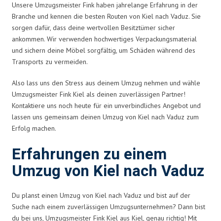
Unsere Umzugsmeister Fink haben jahrelange Erfahrung in der
Branche und kennen die besten Routen von Kiel nach Vaduz. Sie
sorgen dafür, dass deine wertvollen Besitztümer sicher
ankommen. Wir verwenden hochwertiges Verpackungsmaterial
und sichern deine Möbel sorgfältig, um Schäden während des
Transports zu vermeiden.
Also lass uns den Stress aus deinem Umzug nehmen und wähle
Umzugsmeister Fink Kiel als deinen zuverlässigen Partner!
Kontaktiere uns noch heute für ein unverbindliches Angebot und
lassen uns gemeinsam deinen Umzug von Kiel nach Vaduz zum
Erfolg machen.
Erfahrungen zu einem
Umzug von Kiel nach Vaduz
Du planst einen Umzug von Kiel nach Vaduz und bist auf der
Suche nach einem zuverlässigen Umzugsunternehmen? Dann bist
du bei uns, Umzugsmeister Fink Kiel aus Kiel, genau richtig! Mit