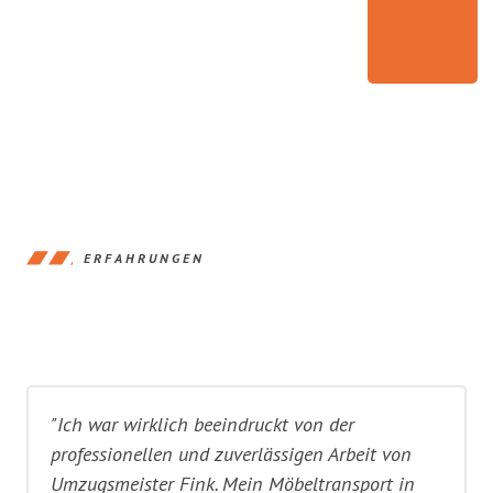
ERFAHRUNGEN
"Ich war wirklich beeindruckt von der
professionellen und zuverlässigen Arbeit von
Umzugsmeister Fink. Mein Möbeltransport in