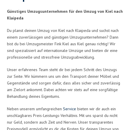
Günstiges Umzugsunternehmen für den Umzug von Kiel nach
Klaipeda
Du planst deinen Umzug von Kiel nach Klaipeda und suchst nach
einem zuverlässigen und günstigen Umzugsunternehmen? Dann
bist du bei Umzugsmeister Fink Kiel aus Kiel genau richtig! Wir
sind spezialisiert auf internationale Umzüge und bieten dir eine
professionelle und stressfreie Umzugsabwicklung.
Unser erfahrenes Team steht dir bei jedem Schritt des Umzugs
zur Seite. Wir kümmern uns um den Transport deiner Möbel und
Gegenstände und sorgen dafür, dass alles sicher und zuverlässig
am Zielort ankommt. Dabei achten wir stets auf eine sorgfältige
Behandlung deines Eigentums.
Neben unserem umfangreichen
Service
bieten wir dir auch ein
unschlagbares Preis-Leistungs-Verhältnis. Mit uns sparst du nicht
nur Geld, sondern auch Zeit und Nerven. Unser transparentes
Preismodell ermöglicht es dir, die Kosten für deinen Umzug von