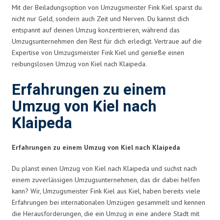
Mit der Beiladungsoption von Umzugsmeister Fink Kiel sparst du
nicht nur Geld, sondern auch Zeit und Nerven. Du kannst dich
entspannt auf deinen Umzug konzentrieren, während das
Umzugsunternehmen den Rest für dich erledigt. Vertraue auf die
Expertise von Umzugsmeister Fink Kiel und genieße einen
reibungslosen Umzug von Kiel nach Klaipeda.
Erfahrungen zu einem
Umzug von Kiel nach
Klaipeda
Erfahrungen zu einem Umzug von Kiel nach Klaipeda
Du planst einen Umzug von Kiel nach Klaipeda und suchst nach
einem zuverlässigen Umzugsunternehmen, das dir dabei helfen
kann? Wir, Umzugsmeister Fink Kiel aus Kiel, haben bereits viele
Erfahrungen bei internationalen Umzügen gesammelt und kennen
die Herausforderungen, die ein Umzug in eine andere Stadt mit