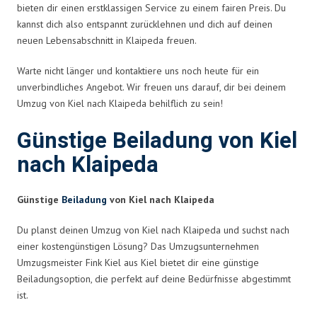
bieten dir einen erstklassigen Service zu einem fairen Preis. Du
kannst dich also entspannt zurücklehnen und dich auf deinen
neuen Lebensabschnitt in Klaipeda freuen.
Warte nicht länger und kontaktiere uns noch heute für ein
unverbindliches Angebot. Wir freuen uns darauf, dir bei deinem
Umzug von Kiel nach Klaipeda behilflich zu sein!
Günstige Beiladung von Kiel
nach Klaipeda
Günstige
Beiladung
von Kiel nach Klaipeda
Du planst deinen Umzug von Kiel nach Klaipeda und suchst nach
einer kostengünstigen Lösung? Das Umzugsunternehmen
Umzugsmeister Fink Kiel aus Kiel bietet dir eine günstige
Beiladungsoption, die perfekt auf deine Bedürfnisse abgestimmt
ist.