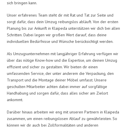
sich bringen kann.
Unser erfahrenes Team steht dir mit Rat und Tat zur Seite und
sorgt dafür, dass dein Umzug reibungslos abläuft. Von der ersten
Planung bis zur Ankunft in Klaipeda unterstützen wir dich bei allen
Schritten. Dabei legen wir großen Wert darauf, dass deine
individuellen Bedürfnisse und Wünsche berücksichtigt werden.
Als Umzugsunternehmen mit langjähriger Erfahrung verfügen wir
über das nötige Know-how und die Expertise, um deinen Umzug
effizient und sicher zu gestalten. Wir bieten dir einen
umfassenden Service, der unter anderem die Verpackung, den
Transport und die Montage deiner Möbel umfasst. Unsere
geschulten Mitarbeiter achten dabei immer auf sorgfältige
Handhabung und sorgen dafür, dass alles sicher am Zielort
ankommt.
Darüber hinaus arbeiten wir eng mit unseren Partnern in Klaipeda
zusammen, um einen reibungslosen Ablauf zu gewährleisten. So
können wir dir auch bei Zollformalitäten und anderen