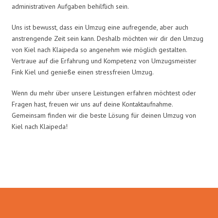
administrativen Aufgaben behilflich sein.
Uns ist bewusst, dass ein Umzug eine aufregende, aber auch
anstrengende Zeit sein kann. Deshalb möchten wir dir den Umzug
von Kiel nach Klaipeda so angenehm wie möglich gestalten.
Vertraue auf die Erfahrung und Kompetenz von Umzugsmeister
Fink Kiel und genieße einen stressfreien Umzug.
Wenn du mehr über unsere Leistungen erfahren möchtest oder
Fragen hast, freuen wir uns auf deine Kontaktaufnahme.
Gemeinsam finden wir die beste Lösung für deinen Umzug von
Kiel nach Klaipeda!
Umzugsmeister Fink in Zahlen: