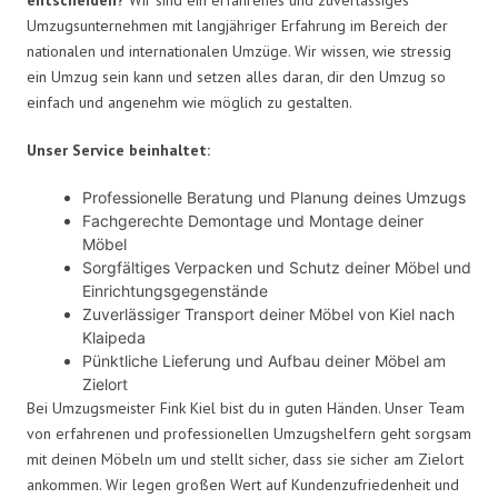
Umzugsunternehmen mit langjähriger Erfahrung im Bereich der
nationalen und internationalen Umzüge. Wir wissen, wie stressig
ein Umzug sein kann und setzen alles daran, dir den Umzug so
einfach und angenehm wie möglich zu gestalten.
Unser Service beinhaltet:
Professionelle Beratung und Planung deines Umzugs
Fachgerechte Demontage und Montage deiner
Möbel
Sorgfältiges Verpacken und Schutz deiner Möbel und
Einrichtungsgegenstände
Zuverlässiger Transport deiner Möbel von Kiel nach
Klaipeda
Pünktliche Lieferung und Aufbau deiner Möbel am
Zielort
Bei Umzugsmeister Fink Kiel bist du in guten Händen. Unser Team
von erfahrenen und professionellen Umzugshelfern geht sorgsam
mit deinen Möbeln um und stellt sicher, dass sie sicher am Zielort
ankommen. Wir legen großen Wert auf Kundenzufriedenheit und