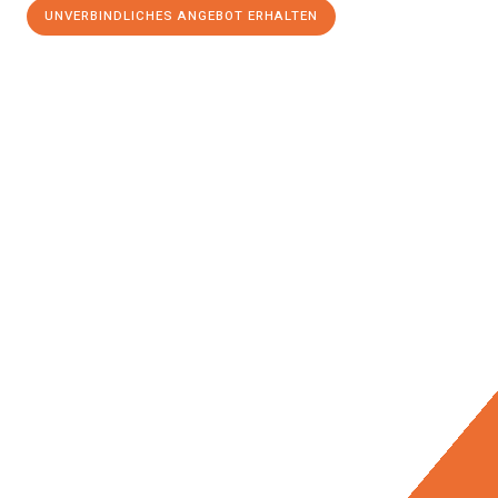
UNVERBINDLICHES ANGEBOT ERHALTEN