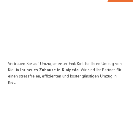
Vertrauen Sie auf Umzugsmeister Fink Kiel für Ihren Umzug von
Kiel in
Ihr neues Zuhause in Klaipeda.
Wir sind Ihr Partner für
einen stressfreien, effizienten und kostengünstigen Umzug in
Kiel.