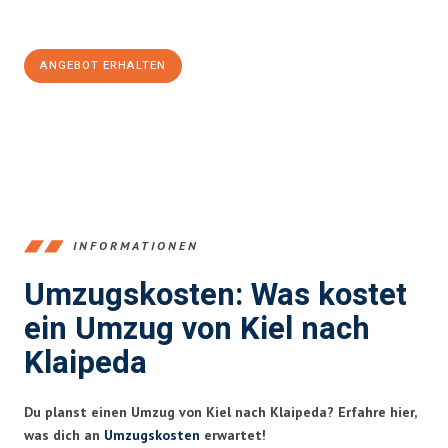
100€ sparen:
ANGEBOT ERHALTEN
+4915792653348
INFORMATIONEN
Umzugskosten: Was kostet
ein Umzug von Kiel nach
Klaipeda
Du planst einen Umzug von Kiel nach Klaipeda? Erfahre hier,
was dich an
Umzugskosten
erwartet!