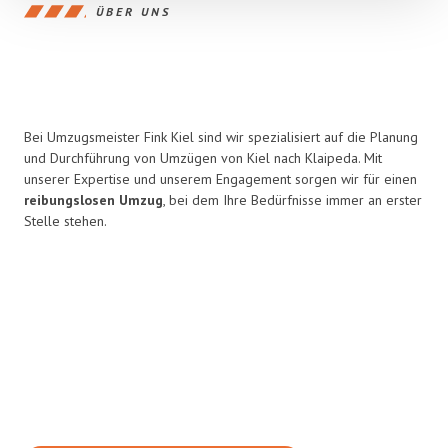
ÜBER UNS
Bei Umzugsmeister Fink Kiel sind wir spezialisiert auf die Planung
und Durchführung von Umzügen von Kiel nach Klaipeda. Mit
unserer Expertise und unserem Engagement sorgen wir für einen
reibungslosen Umzug
, bei dem Ihre Bedürfnisse immer an erster
Stelle stehen.