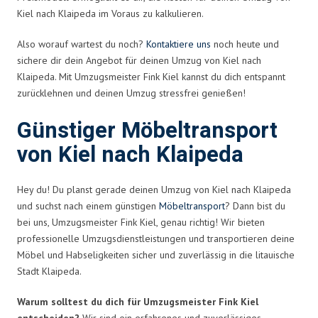
Kiel nach Klaipeda im Voraus zu kalkulieren.
Also worauf wartest du noch?
Kontaktiere uns
noch heute und
sichere dir dein Angebot für deinen Umzug von Kiel nach
Klaipeda. Mit Umzugsmeister Fink Kiel kannst du dich entspannt
zurücklehnen und deinen Umzug stressfrei genießen!
Günstiger Möbeltransport
von Kiel nach Klaipeda
Hey du! Du planst gerade deinen Umzug von Kiel nach Klaipeda
und suchst nach einem günstigen
Möbeltransport
? Dann bist du
bei uns, Umzugsmeister Fink Kiel, genau richtig! Wir bieten
professionelle Umzugsdienstleistungen und transportieren deine
Möbel und Habseligkeiten sicher und zuverlässig in die litauische
Stadt Klaipeda.
Warum solltest du dich für Umzugsmeister Fink Kiel
entscheiden?
Wir sind ein erfahrenes und zuverlässiges