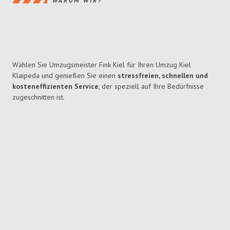
WARUM WIR?
Wählen Sie Umzugsmeister Fink Kiel für Ihren Umzug Kiel
Klaipeda und genießen Sie einen
stressfreien, schnellen und
kosteneffizienten Service
, der speziell auf Ihre Bedürfnisse
zugeschnitten ist.