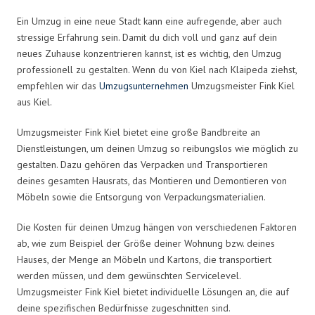
Ein Umzug in eine neue Stadt kann eine aufregende, aber auch
stressige Erfahrung sein. Damit du dich voll und ganz auf dein
neues Zuhause konzentrieren kannst, ist es wichtig, den Umzug
professionell zu gestalten. Wenn du von Kiel nach Klaipeda ziehst,
empfehlen wir das
Umzugsunternehmen
Umzugsmeister Fink Kiel
aus Kiel.
Umzugsmeister Fink Kiel bietet eine große Bandbreite an
Dienstleistungen, um deinen Umzug so reibungslos wie möglich zu
gestalten. Dazu gehören das Verpacken und Transportieren
deines gesamten Hausrats, das Montieren und Demontieren von
Möbeln sowie die Entsorgung von Verpackungsmaterialien.
Die Kosten für deinen Umzug hängen von verschiedenen Faktoren
ab, wie zum Beispiel der Größe deiner Wohnung bzw. deines
Hauses, der Menge an Möbeln und Kartons, die transportiert
werden müssen, und dem gewünschten Servicelevel.
Umzugsmeister Fink Kiel bietet individuelle Lösungen an, die auf
deine spezifischen Bedürfnisse zugeschnitten sind.