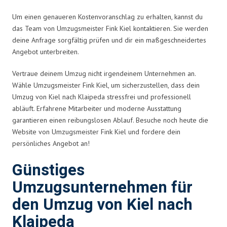
Um einen genaueren Kostenvoranschlag zu erhalten, kannst du
das Team von Umzugsmeister Fink Kiel kontaktieren. Sie werden
deine Anfrage sorgfältig prüfen und dir ein maßgeschneidertes
Angebot unterbreiten.
Vertraue deinem Umzug nicht irgendeinem Unternehmen an.
Wähle Umzugsmeister Fink Kiel, um sicherzustellen, dass dein
Umzug von Kiel nach Klaipeda stressfrei und professionell
abläuft. Erfahrene Mitarbeiter und moderne Ausstattung
garantieren einen reibungslosen Ablauf. Besuche noch heute die
Website von Umzugsmeister Fink Kiel und fordere dein
persönliches Angebot an!
Günstiges
Umzugsunternehmen für
den Umzug von Kiel nach
Klaipeda