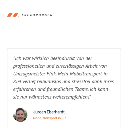
ERFAHRUNGEN
"Ich war wirklich beeindruckt von der
professionellen und zuverlässigen Arbeit von
Umzugsmeister Fink. Mein Möbeltransport in
Kiel verlief reibungslos und stressfrei dank ihres
erfahrenen und freundlichen Teams. Ich kann
sie nur wärmstens weiterempfehlen!"
Jürgen Eberhardt
Möbeltransport in Kiel