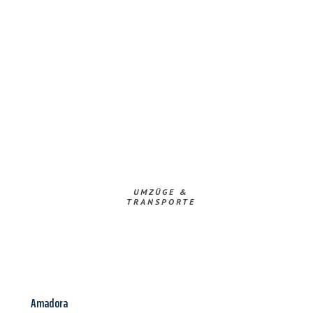
UMZÜGE &
TRANSPORTE
Amadora