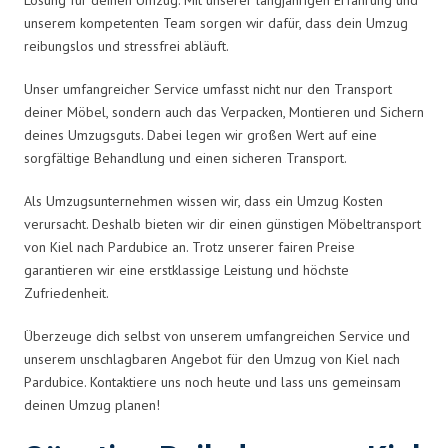
unserem kompetenten Team sorgen wir dafür, dass dein Umzug
reibungslos und stressfrei abläuft.
Unser umfangreicher Service umfasst nicht nur den Transport
deiner Möbel, sondern auch das Verpacken, Montieren und Sichern
deines Umzugsguts. Dabei legen wir großen Wert auf eine
sorgfältige Behandlung und einen sicheren Transport.
Als Umzugsunternehmen wissen wir, dass ein Umzug Kosten
verursacht. Deshalb bieten wir dir einen günstigen Möbeltransport
von Kiel nach Pardubice an. Trotz unserer fairen Preise
garantieren wir eine erstklassige Leistung und höchste
Zufriedenheit.
Überzeuge dich selbst von unserem umfangreichen Service und
unserem unschlagbaren Angebot für den Umzug von Kiel nach
Pardubice. Kontaktiere uns noch heute und lass uns gemeinsam
deinen Umzug planen!