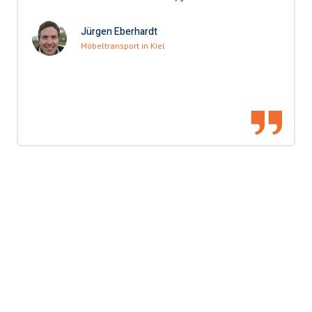
Jürgen Eberhardt
Möbeltransport in Kiel