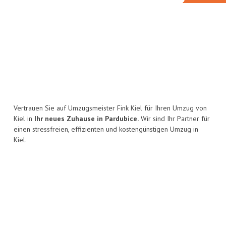
Vertrauen Sie auf Umzugsmeister Fink Kiel für Ihren Umzug von
Kiel in
Ihr neues Zuhause in Pardubice.
Wir sind Ihr Partner für
einen stressfreien, effizienten und kostengünstigen Umzug in
Kiel.