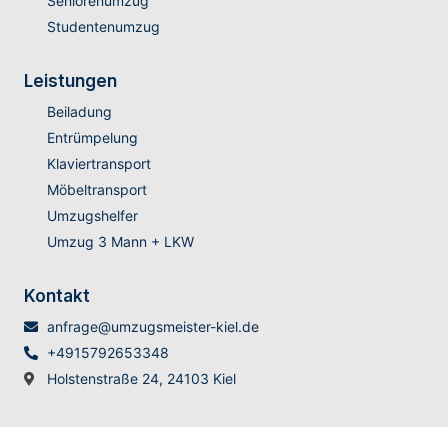
Seniorenumzug
Studentenumzug
Leistungen
Beiladung
Entrümpelung
Klaviertransport
Möbeltransport
Umzugshelfer
Umzug 3 Mann + LKW
Kontakt
anfrage@umzugsmeister-kiel.de
+4915792653348
Holstenstraße 24, 24103 Kiel