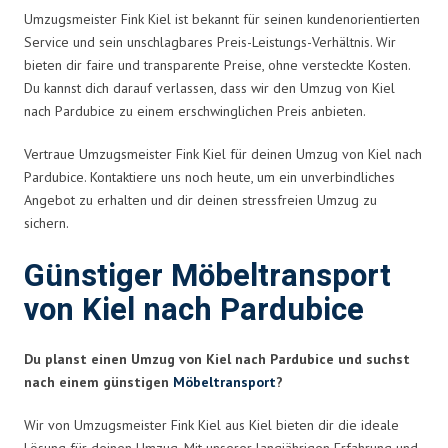
Umzugsmeister Fink Kiel ist bekannt für seinen kundenorientierten
Service und sein unschlagbares Preis-Leistungs-Verhältnis. Wir
bieten dir faire und transparente Preise, ohne versteckte Kosten.
Du kannst dich darauf verlassen, dass wir den Umzug von Kiel
nach Pardubice zu einem erschwinglichen Preis anbieten.
Vertraue Umzugsmeister Fink Kiel für deinen Umzug von Kiel nach
Pardubice. Kontaktiere uns noch heute, um ein unverbindliches
Angebot zu erhalten und dir deinen stressfreien Umzug zu
sichern.
Günstiger Möbeltransport
von Kiel nach Pardubice
Du planst einen Umzug von Kiel nach Pardubice und suchst
nach einem günstigen
Möbeltransport
?
Wir von Umzugsmeister Fink Kiel aus Kiel bieten dir die ideale
Lösung für deinen Umzug. Mit unserer langjährigen Erfahrung und