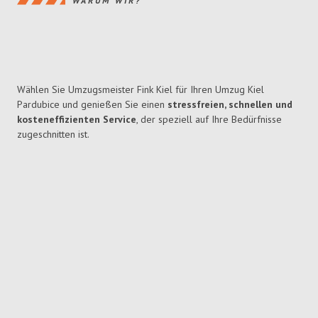
WARUM WIR?
Wählen Sie Umzugsmeister Fink Kiel für Ihren Umzug Kiel
Pardubice und genießen Sie einen
stressfreien, schnellen und
kosteneffizienten Service
, der speziell auf Ihre Bedürfnisse
zugeschnitten ist.