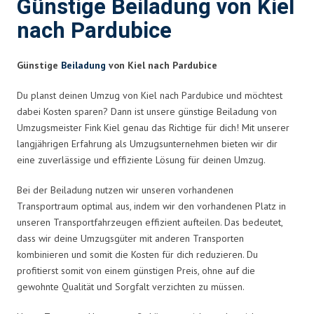
Günstige Beiladung von Kiel
nach Pardubice
Günstige
Beiladung
von Kiel nach Pardubice
Du planst deinen Umzug von Kiel nach Pardubice und möchtest
dabei Kosten sparen? Dann ist unsere günstige Beiladung von
Umzugsmeister Fink Kiel genau das Richtige für dich! Mit unserer
langjährigen Erfahrung als Umzugsunternehmen bieten wir dir
eine zuverlässige und effiziente Lösung für deinen Umzug.
Bei der Beiladung nutzen wir unseren vorhandenen
Transportraum optimal aus, indem wir den vorhandenen Platz in
unseren Transportfahrzeugen effizient aufteilen. Das bedeutet,
dass wir deine Umzugsgüter mit anderen Transporten
kombinieren und somit die Kosten für dich reduzieren. Du
profitierst somit von einem günstigen Preis, ohne auf die
gewohnte Qualität und Sorgfalt verzichten zu müssen.