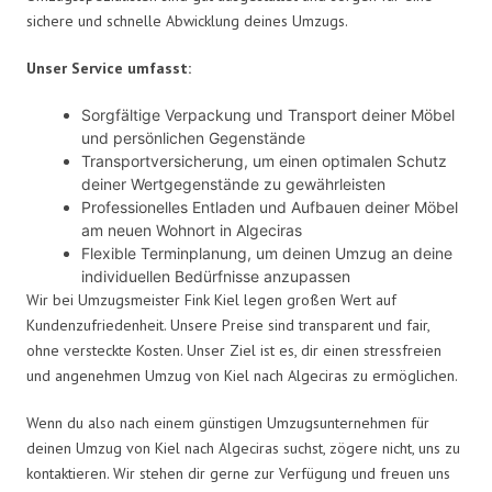
sichere und schnelle Abwicklung deines Umzugs.
Unser Service umfasst:
Sorgfältige Verpackung und Transport deiner Möbel
und persönlichen Gegenstände
Transportversicherung, um einen optimalen Schutz
deiner Wertgegenstände zu gewährleisten
Professionelles Entladen und Aufbauen deiner Möbel
am neuen Wohnort in Algeciras
Flexible Terminplanung, um deinen Umzug an deine
individuellen Bedürfnisse anzupassen
Wir bei Umzugsmeister Fink Kiel legen großen Wert auf
Kundenzufriedenheit. Unsere Preise sind transparent und fair,
ohne versteckte Kosten. Unser Ziel ist es, dir einen stressfreien
und angenehmen Umzug von Kiel nach Algeciras zu ermöglichen.
Wenn du also nach einem günstigen Umzugsunternehmen für
deinen Umzug von Kiel nach Algeciras suchst, zögere nicht, uns zu
kontaktieren. Wir stehen dir gerne zur Verfügung und freuen uns