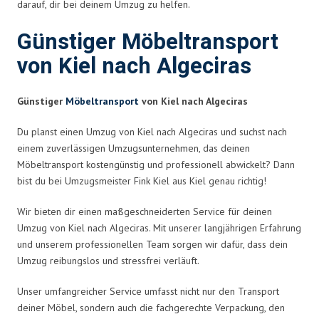
darauf, dir bei deinem Umzug zu helfen.
Günstiger Möbeltransport
von Kiel nach Algeciras
Günstiger
Möbeltransport
von Kiel nach Algeciras
Du planst einen Umzug von Kiel nach Algeciras und suchst nach
einem zuverlässigen Umzugsunternehmen, das deinen
Möbeltransport kostengünstig und professionell abwickelt? Dann
bist du bei Umzugsmeister Fink Kiel aus Kiel genau richtig!
Wir bieten dir einen maßgeschneiderten Service für deinen
Umzug von Kiel nach Algeciras. Mit unserer langjährigen Erfahrung
und unserem professionellen Team sorgen wir dafür, dass dein
Umzug reibungslos und stressfrei verläuft.
Unser umfangreicher Service umfasst nicht nur den Transport
deiner Möbel, sondern auch die fachgerechte Verpackung, den