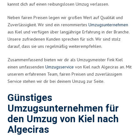
kannst dich auf einen reibungslosen Umzug verlassen.
Neben fairen Preisen legen wir großen Wert auf Qualität und
Zuverlässigkeit. Wir sind ein renommiertes
Umzugsunternehmen
aus Kiel und verfügen über langjährige Erfahrung in der Branche.
Unsere zufriedenen Kunden sprechen für sich. Wir sind stolz
darauf, dass sie uns regelmäßig weiterempfehlen.
Zusammenfassend bieten wir dir als Umzugsmeister Fink Kiel
einen umfassenden
Umzugsservice
von Kiel nach Algeciras an. Mit
unserem erfahrenen Team, fairen Preisen und zuverlässigem
Service stehen wir dir bei deinem Umzug zur Seite.
Günstiges
Umzugsunternehmen für
den Umzug von Kiel nach
Algeciras