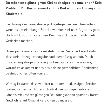
Du möchtest günstig von Kiel nach Algeciras umziehen? Kein
Problem! Mit Umzugsmeister Fink Kiel wird dein Umzug zum
Kinderspiel.
Ein Umzug kann eine stressige Angelegenheit sein, besonders
wenn es um eine lange Strecke wie von Kiel nach Algeciras geht.
Doch mit Umzugsmeister Fink Kiel musst du dir um nichts mehr
Gedanken machen.
Unser professionelles Team steht dir zur Seite und sorgt dafür,
dass dein Umzug reibungslos und zuverlässig abläuft. Durch
unsere langjährige Erfahrung im Umzugsbereich wissen wir,
worauf es ankommt und wie wir deine persönlichen Bedürfnisse
bestmöglich erfüllen können.
Wichtig ist dabei, dass wir nicht nur einen erstklassigen Service
bieten, sondern auch preislich attraktive Lösungen anbieten
können. Mit unserer günstigen Beiladungsoption sparst du bares
Geld, ohne auf Qualität verzichten zu müssen.