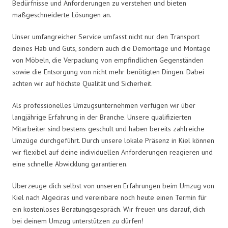
Bedürfnisse und Anforderungen zu verstehen und bieten
maßgeschneiderte Lösungen an.
Unser umfangreicher Service umfasst nicht nur den Transport
deines Hab und Guts, sondern auch die Demontage und Montage
von Möbeln, die Verpackung von empfindlichen Gegenständen
sowie die Entsorgung von nicht mehr benötigten Dingen. Dabei
achten wir auf höchste Qualität und Sicherheit.
Als professionelles Umzugsunternehmen verfügen wir über
langjährige Erfahrung in der Branche. Unsere qualifizierten
Mitarbeiter sind bestens geschult und haben bereits zahlreiche
Umzüge durchgeführt. Durch unsere lokale Präsenz in Kiel können
wir flexibel auf deine individuellen Anforderungen reagieren und
eine schnelle Abwicklung garantieren.
Überzeuge dich selbst von unseren Erfahrungen beim Umzug von
Kiel nach Algeciras und vereinbare noch heute einen Termin für
ein kostenloses Beratungsgespräch. Wir freuen uns darauf, dich
bei deinem Umzug unterstützen zu dürfen!