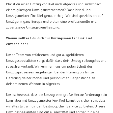
Planst du einen Umzug von Kiel nach Algeciras und suchst nach
einem günstigen Umzugsunternehmen? Dann bist du bei
Umzugsmeister Fink Kiel genau richtig! Wir sind spezialisiert auf
Umzüge in ganz Europa und bieten eine professionelle und
zuverlässige Umzugsdienstleistung.
Warum solltest du dich für Umzugsmeister Fink Kiel
entscheiden?
Unser Team von erfahrenen und gut ausgebildeten
Umzugsspezialisten sorgt dafür, dass dein Umzug reibungslos und
stressfrei verläuft. Wir kümmern uns um jeden Schritt des
Umzugsprozesses, angefangen bei der Planung bis hin zur
Lieferung deiner Möbel und persönlichen Gegenstände an
deinem neuen Wohnort in Algeciras.
Uns ist bewusst, dass ein Umzug eine große Herausforderung sein
kann, aber mit Umzugsmeister Fink Kiel kannst du sicher sein, dass
wir alles tun, um dir den bestmöglichen Service zu bieten. Unsere
Umzugsspezialisten sind gut ausgestattet und sorgen für eine