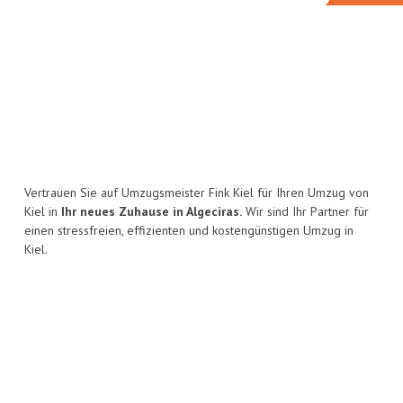
Vertrauen Sie auf Umzugsmeister Fink Kiel für Ihren Umzug von
Kiel in
Ihr neues Zuhause in Algeciras.
Wir sind Ihr Partner für
einen stressfreien, effizienten und kostengünstigen Umzug in
Kiel.