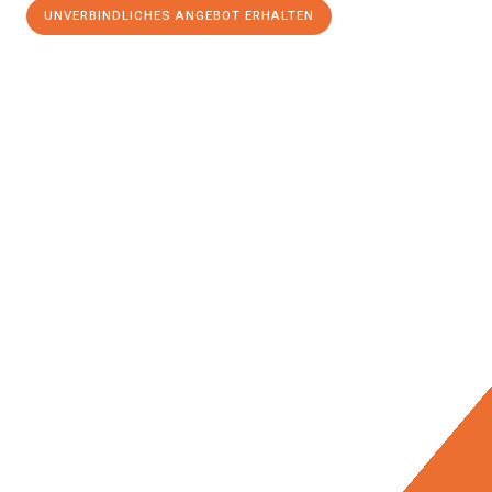
UNVERBINDLICHES ANGEBOT ERHALTEN