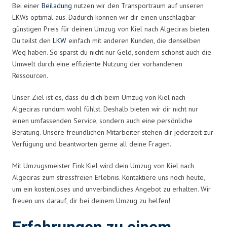
Bei einer
Beiladung
nutzen wir den Transportraum auf unseren
LKWs optimal aus. Dadurch können wir dir einen unschlagbar
günstigen Preis für deinen Umzug von Kiel nach Algeciras bieten.
Du teilst den
LKW
einfach mit anderen Kunden, die denselben
Weg haben. So sparst du nicht nur Geld, sondern schonst auch die
Umwelt durch eine effiziente Nutzung der vorhandenen
Ressourcen.
Unser Ziel ist es, dass du dich beim Umzug von Kiel nach
Algeciras rundum wohl fühlst. Deshalb bieten wir dir nicht nur
einen umfassenden Service, sondern auch eine persönliche
Beratung. Unsere freundlichen Mitarbeiter stehen dir jederzeit zur
Verfügung und beantworten gerne all deine Fragen.
Mit Umzugsmeister Fink Kiel wird dein Umzug von Kiel nach
Algeciras zum stressfreien Erlebnis. Kontaktiere uns noch heute,
um ein kostenloses und unverbindliches Angebot zu erhalten. Wir
freuen uns darauf, dir bei deinem Umzug zu helfen!