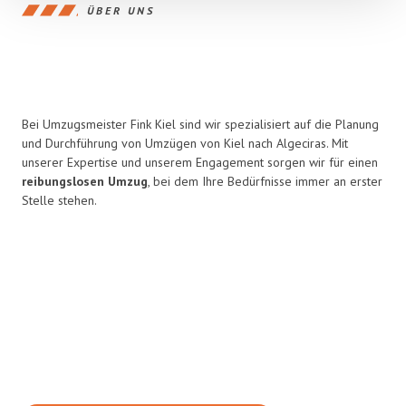
ÜBER UNS
Bei Umzugsmeister Fink Kiel sind wir spezialisiert auf die Planung
und Durchführung von Umzügen von Kiel nach Algeciras. Mit
unserer Expertise und unserem Engagement sorgen wir für einen
reibungslosen Umzug
, bei dem Ihre Bedürfnisse immer an erster
Stelle stehen.