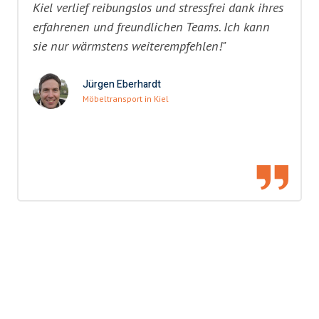
Kiel verlief reibungslos und stressfrei dank ihres
erfahrenen und freundlichen Teams. Ich kann
sie nur wärmstens weiterempfehlen!"
Jürgen Eberhardt
Möbeltransport in Kiel