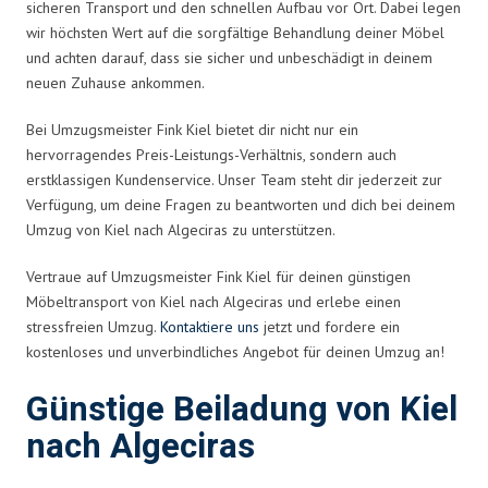
sicheren Transport und den schnellen Aufbau vor Ort. Dabei legen
wir höchsten Wert auf die sorgfältige Behandlung deiner Möbel
und achten darauf, dass sie sicher und unbeschädigt in deinem
neuen Zuhause ankommen.
Bei Umzugsmeister Fink Kiel bietet dir nicht nur ein
hervorragendes Preis-Leistungs-Verhältnis, sondern auch
erstklassigen Kundenservice. Unser Team steht dir jederzeit zur
Verfügung, um deine Fragen zu beantworten und dich bei deinem
Umzug von Kiel nach Algeciras zu unterstützen.
Vertraue auf Umzugsmeister Fink Kiel für deinen günstigen
Möbeltransport von Kiel nach Algeciras und erlebe einen
stressfreien Umzug.
Kontaktiere uns
jetzt und fordere ein
kostenloses und unverbindliches Angebot für deinen Umzug an!
Günstige Beiladung von Kiel
nach Algeciras