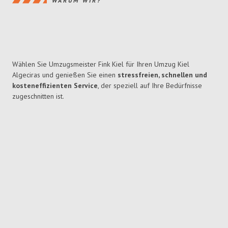
WARUM WIR?
Wählen Sie Umzugsmeister Fink Kiel für Ihren Umzug Kiel
Algeciras und genießen Sie einen
stressfreien, schnellen und
kosteneffizienten Service
, der speziell auf Ihre Bedürfnisse
zugeschnitten ist.