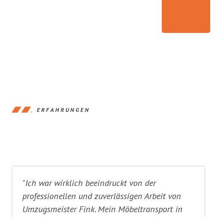
ERFAHRUNGEN
"Ich war wirklich beeindruckt von der
professionellen und zuverlässigen Arbeit von
Umzugsmeister Fink. Mein Möbeltransport in