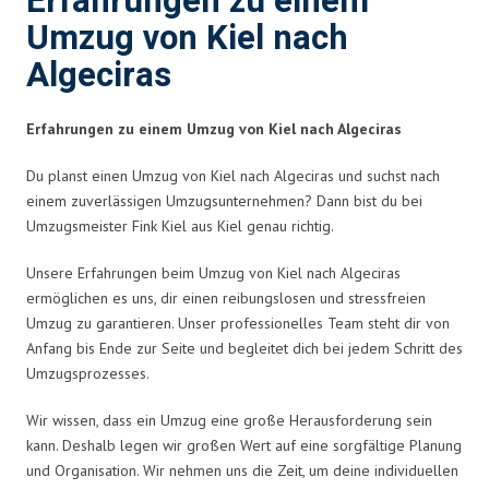
Erfahrungen zu einem
Umzug von Kiel nach
Algeciras
Erfahrungen zu einem Umzug von Kiel nach Algeciras
Du planst einen Umzug von Kiel nach Algeciras und suchst nach
einem zuverlässigen Umzugsunternehmen? Dann bist du bei
Umzugsmeister Fink Kiel aus Kiel genau richtig.
Unsere Erfahrungen beim Umzug von Kiel nach Algeciras
ermöglichen es uns, dir einen reibungslosen und stressfreien
Umzug zu garantieren. Unser professionelles Team steht dir von
Anfang bis Ende zur Seite und begleitet dich bei jedem Schritt des
Umzugsprozesses.
Wir wissen, dass ein Umzug eine große Herausforderung sein
kann. Deshalb legen wir großen Wert auf eine sorgfältige Planung
und Organisation. Wir nehmen uns die Zeit, um deine individuellen