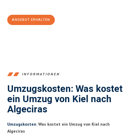
100€ sparen:
ANGEBOT ERHALTEN
+4915792653348
INFORMATIONEN
Umzugskosten: Was kostet
ein Umzug von Kiel nach
Algeciras
Umzugskosten
: Was kostet ein Umzug von Kiel nach
Algeciras