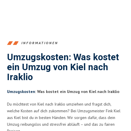
INFORMATIONEN
Umzugskosten: Was kostet
ein Umzug von Kiel nach
Iraklio
Umzugskosten
: Was kostet ein Umzug von Kiel nach Iraklio
Du möchtest von Kiel nach Iraklio umziehen und fragst dich,
welche Kosten auf dich zukommen? Bei Umzugsmeister Fink Kiel
aus Kiel bist du in besten Händen. Wir sorgen dafür, dass dein
Umzug reibungslos und stressfrei abläuft – und das zu fairen
Preisen.