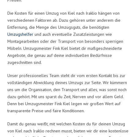
Die Kosten für einen Umzug von Kiel nach Iraklio hängen von
verschiedenen Faktoren ab. Dazu gehören unter anderem die
Entfernung, die Menge des Umzugsguts, die benötigten
Umzugshelfer
und auch eventuelle Zusatzleistungen wie
Montagearbeiten oder der Transport von besonders sperrigen
Möbeln. Umzugsmeister Fink Kiel bietet dir maßgeschneiderte
Angebote, die genau auf deine individuellen Bedürfnisse
zugeschnitten sind.
Unser professionelles Team steht dir vom ersten Kontakt bis zur
vollständigen Abwicklung deines Umzugs zur Seite. Wir kümmern
uns um die Organisation, den Transport und alles, was sonst noch
dazu gehört. Mit uns sparst du Zeit, Nerven und vor allem Geld.
Denn bei Umzugsmeister Fink Kiel legen wir großen Wert auf
transparente Preise und faire Konditionen.
Damit du genau weißt, mit welchen Kosten du für deinen Umzug
von Kiel nach Iraklio rechnen musst, bieten wir dir eine kostenlose