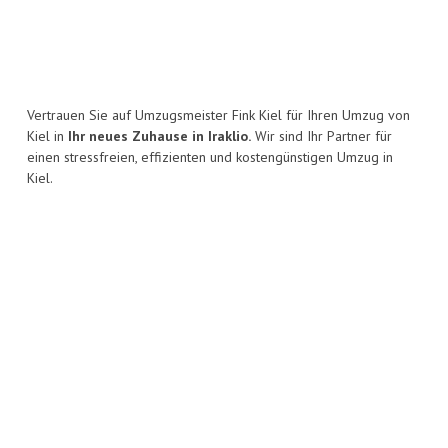
Vertrauen Sie auf Umzugsmeister Fink Kiel für Ihren Umzug von
Kiel in
Ihr neues Zuhause in Iraklio.
Wir sind Ihr Partner für
einen stressfreien, effizienten und kostengünstigen Umzug in
Kiel.