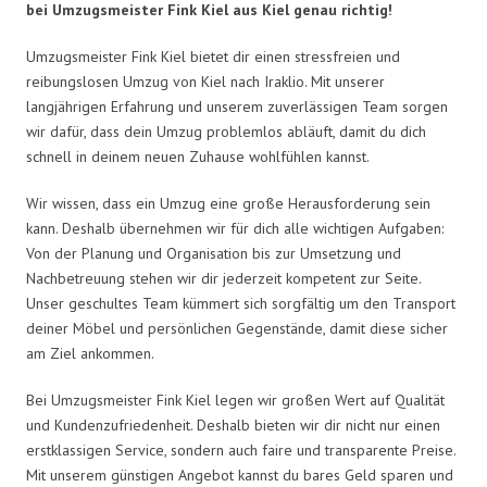
bei Umzugsmeister Fink Kiel aus Kiel genau richtig!
Umzugsmeister Fink Kiel bietet dir einen stressfreien und
reibungslosen Umzug von Kiel nach Iraklio. Mit unserer
langjährigen Erfahrung und unserem zuverlässigen Team sorgen
wir dafür, dass dein Umzug problemlos abläuft, damit du dich
schnell in deinem neuen Zuhause wohlfühlen kannst.
Wir wissen, dass ein Umzug eine große Herausforderung sein
kann. Deshalb übernehmen wir für dich alle wichtigen Aufgaben:
Von der Planung und Organisation bis zur Umsetzung und
Nachbetreuung stehen wir dir jederzeit kompetent zur Seite.
Unser geschultes Team kümmert sich sorgfältig um den Transport
deiner Möbel und persönlichen Gegenstände, damit diese sicher
am Ziel ankommen.
Bei Umzugsmeister Fink Kiel legen wir großen Wert auf Qualität
und Kundenzufriedenheit. Deshalb bieten wir dir nicht nur einen
erstklassigen Service, sondern auch faire und transparente Preise.
Mit unserem günstigen Angebot kannst du bares Geld sparen und