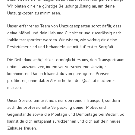
Wir bieten dir eine günstige Beiladungslösung an, um deine
Umzugskosten zu minimieren.
Unser erfahrenes Team von Umzugsexperten sorgt dafür, dass
deine Möbel und dein Hab und Gut sicher und zuverlässig nach
Iraklio transportiert werden. Wir wissen, wie wichtig dir deine
Besitztümer sind und behandeln sie mit äußerster Sorgfalt.
Die Beiladungsmöglichkeit ermöglicht es uns, den Transportraum
optimal auszunutzen, indem wir verschiedene Umzüge
kombinieren. Dadurch kannst du von günstigeren Preisen
profitieren, ohne dabei Abstriche bei der Qualität machen zu
müssen.
Unser Service umfasst nicht nur den reinen Transport, sondern
auch die professionelle Verpackung deiner Möbel und
Gegenstände sowie die Montage und Demontage bei Bedarf. So
kannst du dich entspannt zurücklehnen und dich auf dein neues
Zuhause freuen.