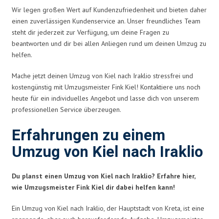
Wir legen großen Wert auf Kundenzufriedenheit und bieten daher
einen zuverlässigen Kundenservice an. Unser freundliches Team
steht dir jederzeit zur Verfügung, um deine Fragen zu
beantworten und dir bei allen Anliegen rund um deinen Umzug zu
helfen.
Mache jetzt deinen Umzug von Kiel nach Iraklio stressfrei und
kostengünstig mit Umzugsmeister Fink Kiel! Kontaktiere uns noch
heute für ein individuelles Angebot und lasse dich von unserem
professionellen Service überzeugen.
Erfahrungen zu einem
Umzug von Kiel nach Iraklio
Du planst einen Umzug von Kiel nach Iraklio? Erfahre hier,
wie Umzugsmeister Fink Kiel dir dabei helfen kann!
Ein Umzug von Kiel nach Iraklio, der Hauptstadt von Kreta, ist eine