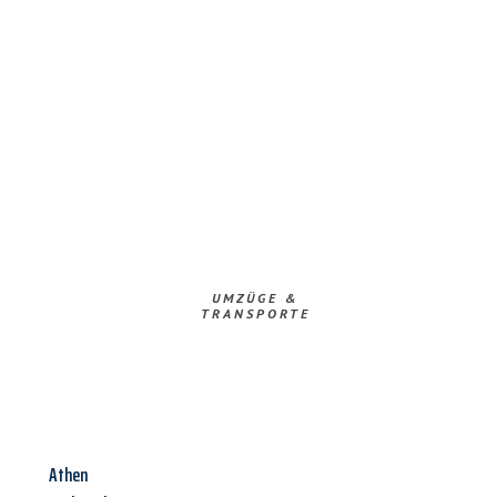
UMZÜGE &
TRANSPORTE
Athen