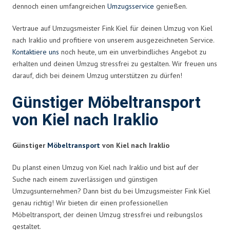
dennoch einen umfangreichen
Umzugsservice
genießen.
Vertraue auf Umzugsmeister Fink Kiel für deinen Umzug von Kiel
nach Iraklio und profitiere von unserem ausgezeichneten Service.
Kontaktiere uns
noch heute, um ein unverbindliches Angebot zu
erhalten und deinen Umzug stressfrei zu gestalten. Wir freuen uns
darauf, dich bei deinem Umzug unterstützen zu dürfen!
Günstiger Möbeltransport
von Kiel nach Iraklio
Günstiger
Möbeltransport
von Kiel nach Iraklio
Du planst einen Umzug von Kiel nach Iraklio und bist auf der
Suche nach einem zuverlässigen und günstigen
Umzugsunternehmen? Dann bist du bei Umzugsmeister Fink Kiel
genau richtig! Wir bieten dir einen professionellen
Möbeltransport, der deinen Umzug stressfrei und reibungslos
gestaltet.