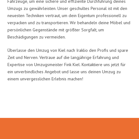
Fahrzeuge, um eine sichere und effiziente Durchführung deines
Umzugs zu gewährleisten. Unser geschultes Personal ist mit den
neuesten Techniken vertraut, um dein Eigentum professionell zu
verpacken und zu transportieren. Wir behandeln deine Möbel und
persönlichen Gegenstände mit größter Sorgfalt, um
Beschädigungen zu vermeiden.
Überlasse den Umzug von Kiel nach Iraklio den Profis und spare
Zeit und Nerven. Vertraue auf die langjährige Erfahrung und
Expertise von Umzugsmeister Fink Kiel. Kontaktiere uns jetzt für
ein unverbindliches Angebot und lasse uns deinen Umzug zu
einem unvergesslichen Erlebnis machen!
Umzugsmeister Fink in Zahlen: