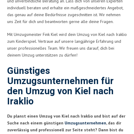
und unverbindliche Beratung an. Lass dich von unseren Experten
individuell beraten und erhalte ein maßgeschneidertes Angebot,
das genau auf deine Bedürfnisse zugeschnitten ist. Wir nehmen
uns Zeit für dich und beantworten gerne alle deine Fragen.
Mit Umzugsmeister Fink Kiel wird dein Umzug von Kiel nach Iraklio
zum Kinderspiel. Vertraue auf unsere langjährige Erfahrung und
unser professionelles Team. Wir freuen uns darauf, dich bei
deinem Umzug unterstützen zu dürfen!
Günstiges
Umzugsunternehmen für
den Umzug von Kiel nach
Iraklio
Du planst einen Umzug von Kiel nach Iraklio und bist auf der
Suche nach einem günstigen
Umzugsunternehmen
, das dir
zuverlässig und professionell zur Seite steht? Dann bist du