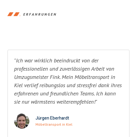
ERFAHRUNGEN
"Ich war wirklich beeindruckt von der
professionellen und zuverlässigen Arbeit von
Umzugsmeister Fink. Mein Möbeltransport in
Kiel verlief reibungslos und stressfrei dank ihres
erfahrenen und freundlichen Teams. Ich kann
sie nur wärmstens weiterempfehlen!"
Jürgen Eberhardt
Möbeltransport in Kiel