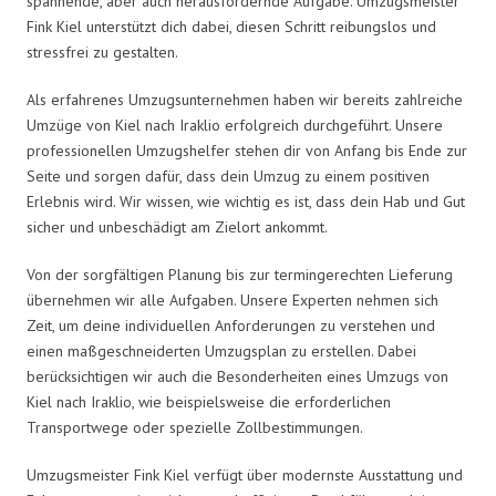
spannende, aber auch herausfordernde Aufgabe. Umzugsmeister
Fink Kiel unterstützt dich dabei, diesen Schritt reibungslos und
stressfrei zu gestalten.
Als erfahrenes Umzugsunternehmen haben wir bereits zahlreiche
Umzüge von Kiel nach Iraklio erfolgreich durchgeführt. Unsere
professionellen Umzugshelfer stehen dir von Anfang bis Ende zur
Seite und sorgen dafür, dass dein Umzug zu einem positiven
Erlebnis wird. Wir wissen, wie wichtig es ist, dass dein Hab und Gut
sicher und unbeschädigt am Zielort ankommt.
Von der sorgfältigen Planung bis zur termingerechten Lieferung
übernehmen wir alle Aufgaben. Unsere Experten nehmen sich
Zeit, um deine individuellen Anforderungen zu verstehen und
einen maßgeschneiderten Umzugsplan zu erstellen. Dabei
berücksichtigen wir auch die Besonderheiten eines Umzugs von
Kiel nach Iraklio, wie beispielsweise die erforderlichen
Transportwege oder spezielle Zollbestimmungen.
Umzugsmeister Fink Kiel verfügt über modernste Ausstattung und