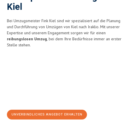
Kiel
Bei Umzugsmeister Fink Kiel sind wir spezialisiert auf die Planung
und Durchführung von Umzügen von Kiel nach Iraklio. Mit unserer
Expertise und unserem Engagement sorgen wir für einen
reibungslosen Umzug
, bei dem Ihre Bedürfnisse immer an erster
Stelle stehen.
UNVERBINDLICHES ANGEBOT ERHALTEN