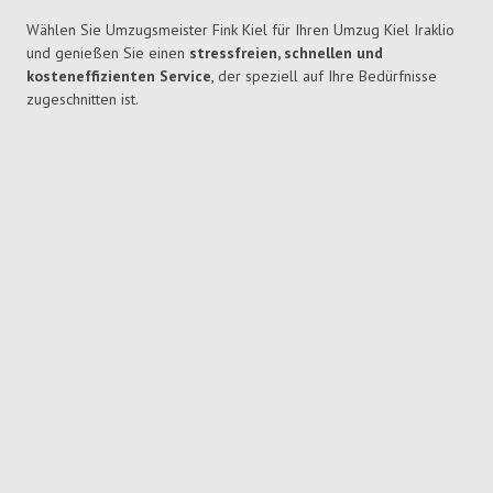
Wählen Sie Umzugsmeister Fink Kiel für Ihren Umzug Kiel Iraklio
und genießen Sie einen
stressfreien, schnellen und
kosteneffizienten Service
, der speziell auf Ihre Bedürfnisse
zugeschnitten ist.