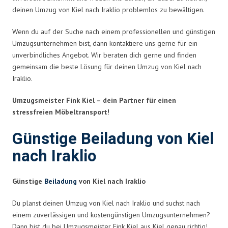
deinen Umzug von Kiel nach Iraklio problemlos zu bewältigen.
Wenn du auf der Suche nach einem professionellen und günstigen
Umzugsunternehmen bist, dann kontaktiere uns gerne für ein
unverbindliches Angebot. Wir beraten dich gerne und finden
gemeinsam die beste Lösung für deinen Umzug von Kiel nach
Iraklio.
Umzugsmeister Fink Kiel – dein Partner für einen
stressfreien Möbeltransport!
Günstige Beiladung von Kiel
nach Iraklio
Günstige
Beiladung
von Kiel nach Iraklio
Du planst deinen Umzug von Kiel nach Iraklio und suchst nach
einem zuverlässigen und kostengünstigen Umzugsunternehmen?
Dann bist du bei Umzugsmeister Fink Kiel aus Kiel genau richtig!