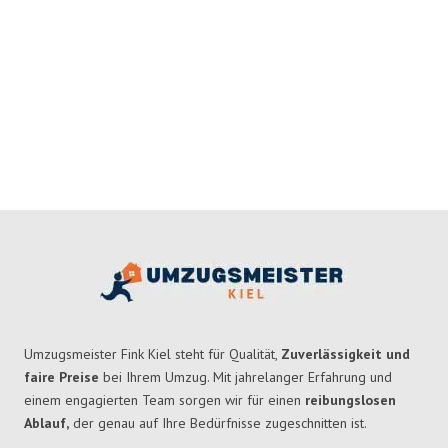
Umzugsmeister Fink Kiel steht für Qualität,
Zuverlässigkeit und
faire Preise
bei Ihrem Umzug. Mit jahrelanger Erfahrung und
einem engagierten Team sorgen wir für einen
reibungslosen
Ablauf,
der genau auf Ihre Bedürfnisse zugeschnitten ist.